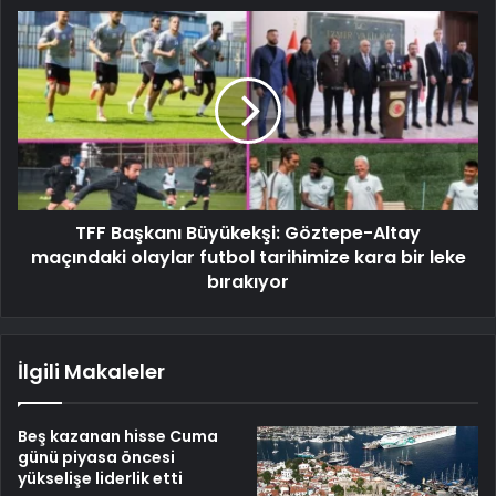
TFF Başkanı Büyükekşi: Göztepe-Altay
maçındaki olaylar futbol tarihimize kara bir leke
bırakıyor
İlgili Makaleler
Beş kazanan hisse Cuma
günü piyasa öncesi
yükselişe liderlik etti