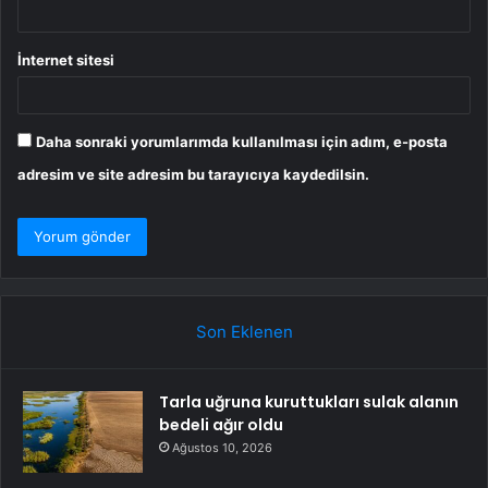
İnternet sitesi
Daha sonraki yorumlarımda kullanılması için adım, e-posta
adresim ve site adresim bu tarayıcıya kaydedilsin.
Son Eklenen
Tarla uğruna kuruttukları sulak alanın
bedeli ağır oldu
Ağustos 10, 2026