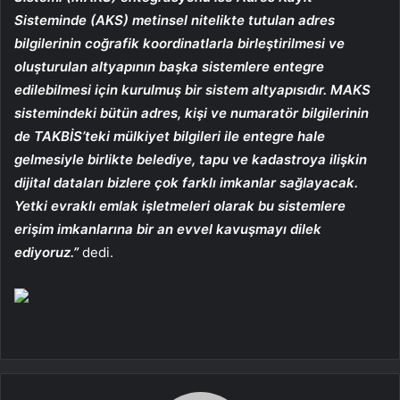
Sisteminde (AKS) metinsel nitelikte tutulan adres
bilgilerinin coğrafik koordinatlarla birleştirilmesi ve
oluşturulan altyapının başka sistemlere entegre
edilebilmesi için kurulmuş bir sistem altyapısıdır. MAKS
sistemindeki bütün adres, kişi ve numaratör bilgilerinin
de TAKBİS’teki mülkiyet bilgileri ile entegre hale
gelmesiyle birlikte belediye, tapu ve kadastroya ilişkin
dijital dataları bizlere çok farklı imkanlar sağlayacak.
Yetki evraklı emlak işletmeleri olarak bu sistemlere
erişim imkanlarına bir an evvel kavuşmayı dilek
ediyoruz.”
dedi.