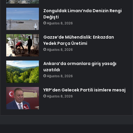
Zonguldak Limanı’nda Denizin Rengi
Değişti
Ağustos 8, 2026
Gazze’de Mühendislik: Enkazdan
Yedek Parça Üretimi
Ağustos 8, 2026
Ankara’da ormanlara giriş yasağı
uzatıldı
Ağustos 8, 2026
YRP’den Gelecek Partili isimlere mesaj
Ağustos 8, 2026