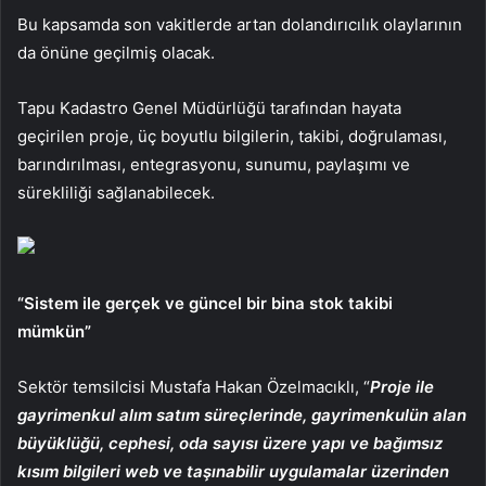
Bu kapsamda son vakitlerde artan dolandırıcılık olaylarının
da önüne geçilmiş olacak.
Tapu Kadastro Genel Müdürlüğü tarafından hayata
geçirilen proje, üç boyutlu bilgilerin, takibi, doğrulaması,
barındırılması, entegrasyonu, sunumu, paylaşımı ve
sürekliliği sağlanabilecek.
“Sistem ile gerçek ve güncel bir bina stok takibi
mümkün”
Sektör temsilcisi Mustafa Hakan Özelmacıklı, “
Proje ile
gayrimenkul alım satım süreçlerinde, gayrimenkulün alan
büyüklüğü, cephesi, oda sayısı üzere yapı ve bağımsız
kısım bilgileri web ve taşınabilir uygulamalar üzerinden