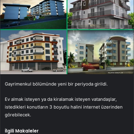
Gayrimenkul bölümünde yeni bir periyoda girildi.
Ev almak isteyen ya da kiralamak isteyen vatandaşlar,
istedikleri konutların 3 boyutlu halini internet üzerinden
görebilecek.
İlgili Makaleler