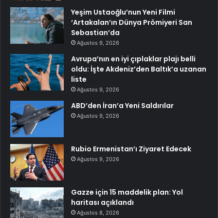
Yeşim Ustaoğlu’nun Yeni Filmi
‘Artakalan’ın Dünya Prömiyeri San
Sebastian’da
Ağustos 9, 2026
Avrupa’nın en iyi çıplaklar plajı belli
oldu: İşte Akdeniz’den Baltık’a uzanan
liste
Ağustos 9, 2026
ABD’den İran’a Yeni Saldırılar
Ağustos 9, 2026
Rubio Ermenistan’ı Ziyaret Edecek
Ağustos 9, 2026
Gazze için 15 maddelik plan: Yol
haritası açıklandı
Ağustos 8, 2026