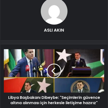
ASLI AKIN
Libya Başbakanı Dibeybe: "Seçimlerin güvence
altına alınması için herkesle iletişime hazırız"