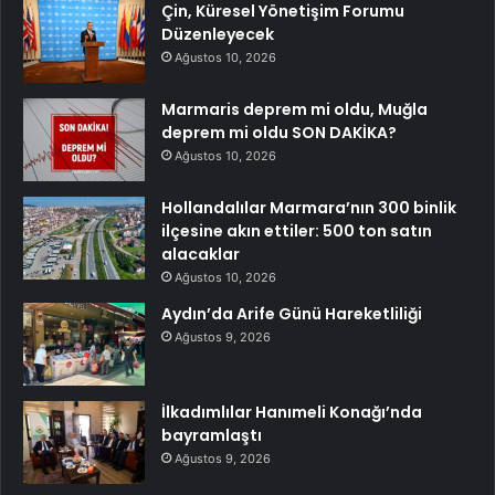
Çin, Küresel Yönetişim Forumu
Düzenleyecek
Ağustos 10, 2026
Marmaris deprem mi oldu, Muğla
deprem mi oldu SON DAKİKA?
Ağustos 10, 2026
Hollandalılar Marmara’nın 300 binlik
ilçesine akın ettiler: 500 ton satın
alacaklar
Ağustos 10, 2026
Aydın’da Arife Günü Hareketliliği
Ağustos 9, 2026
İlkadımlılar Hanımeli Konağı’nda
bayramlaştı
Ağustos 9, 2026