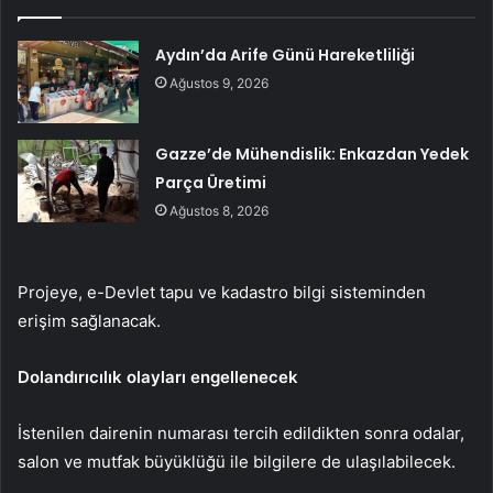
Aydın’da Arife Günü Hareketliliği
Ağustos 9, 2026
Gazze’de Mühendislik: Enkazdan Yedek
Parça Üretimi
Ağustos 8, 2026
Projeye, e-Devlet tapu ve kadastro bilgi sisteminden
erişim sağlanacak.
Dolandırıcılık olayları engellenecek
İstenilen dairenin numarası tercih edildikten sonra odalar,
salon ve mutfak büyüklüğü ile bilgilere de ulaşılabilecek.