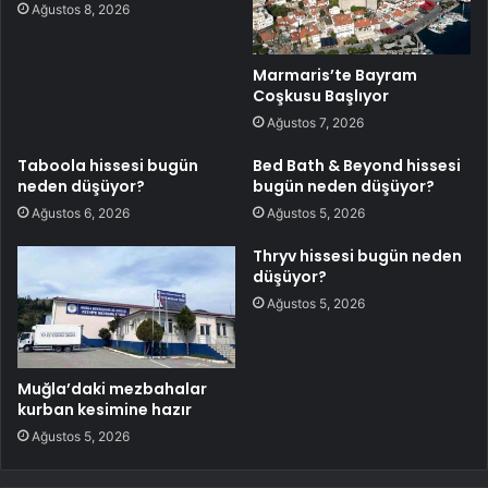
Ağustos 8, 2026
Marmaris’te Bayram
Coşkusu Başlıyor
Ağustos 7, 2026
Taboola hissesi bugün
Bed Bath & Beyond hissesi
neden düşüyor?
bugün neden düşüyor?
Ağustos 6, 2026
Ağustos 5, 2026
Thryv hissesi bugün neden
düşüyor?
Ağustos 5, 2026
Muğla’daki mezbahalar
kurban kesimine hazır
Ağustos 5, 2026