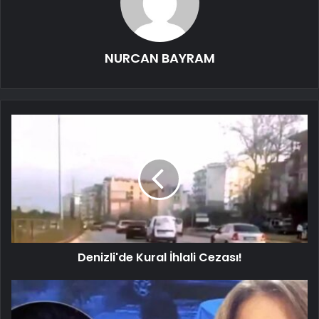
NURCAN BAYRAM
Denizli'de Kural İhlali Cezası!