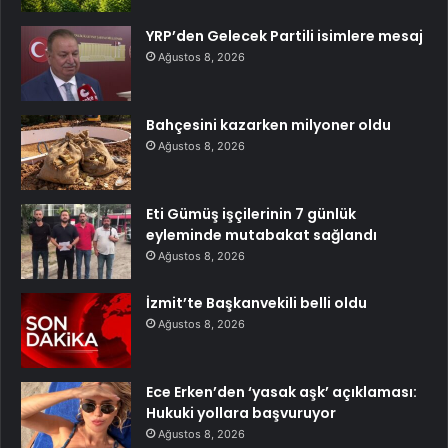
YRP’den Gelecek Partili isimlere mesaj
Ağustos 8, 2026
Bahçesini kazarken milyoner oldu
Ağustos 8, 2026
Eti Gümüş işçilerinin 7 günlük
eyleminde mutabakat sağlandı
Ağustos 8, 2026
İzmit’te Başkanvekili belli oldu
Ağustos 8, 2026
Ece Erken’den ‘yasak aşk’ açıklaması:
Hukuki yollara başvuruyor
Ağustos 8, 2026