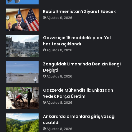
Rubio Ermenistan’ı Ziyaret Edecek
Ağustos 9, 2026
Gazze için 15 maddelik plan: Yol
haritası açıklandı
Ağustos 8, 2026
Zonguldak Limanı’nda Denizin Rengi
Değişti
Ağustos 8, 2026
Gazze’de Mühendislik: Enkazdan
Yedek Parça Üretimi
Ağustos 8, 2026
Ankara’da ormanlara giriş yasağı
uzatıldı
Ağustos 8, 2026