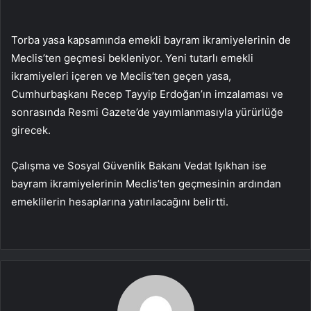
Torba yasa kapsamında emekli bayram ikramiyelerinin de
Meclis’ten geçmesi bekleniyor. Yeni tutarlı emekli
ikramiyeleri içeren ve Meclis’ten geçen yasa,
Cumhurbaşkanı Recep Tayyip Erdoğan’ın imzalaması ve
sonrasında Resmi Gazete’de yayımlanmasıyla yürürlüğe
girecek.
Çalışma ve Sosyal Güvenlik Bakanı Vedat Işıkhan ise
bayram ikramiyelerinin Meclis’ten geçmesinin ardından
emeklilerin hesaplarına yatırılacağını belirtti.