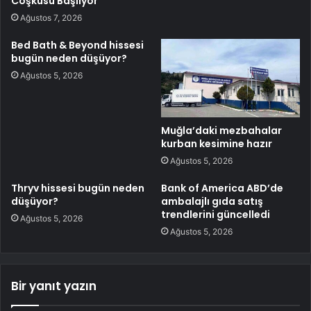
Coşkusu Başlıyor
Ağustos 7, 2026
Bed Bath & Beyond hissesi
bugün neden düşüyor?
Ağustos 5, 2026
Muğla’daki mezbahalar
kurban kesimine hazır
Ağustos 5, 2026
Thryv hissesi bugün neden
Bank of America ABD’de
düşüyor?
ambalajlı gıda satış
trendlerini güncelledi
Ağustos 5, 2026
Ağustos 5, 2026
Bir yanıt yazın