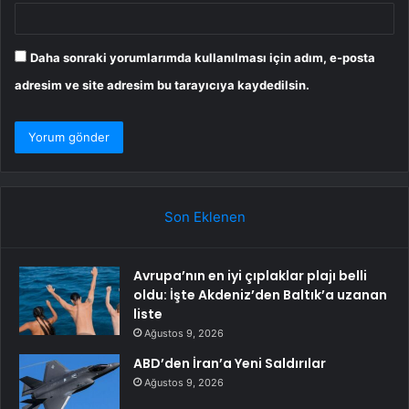
Daha sonraki yorumlarımda kullanılması için adım, e-posta
adresim ve site adresim bu tarayıcıya kaydedilsin.
Son Eklenen
Avrupa’nın en iyi çıplaklar plajı belli
oldu: İşte Akdeniz’den Baltık’a uzanan
liste
Ağustos 9, 2026
ABD’den İran’a Yeni Saldırılar
Ağustos 9, 2026