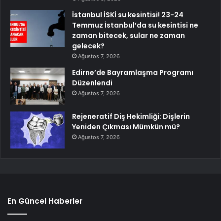
İstanbul İSKİ su kesintisi! 23-24
Temmuz İstanbul’da su kesintisi ne
zaman bitecek, sular ne zaman
gelecek?
Ağustos 7, 2026
Edirne’de Bayramlaşma Programı
Düzenlendi
Ağustos 7, 2026
Rejeneratif Diş Hekimliği: Dişlerin
Yeniden Çıkması Mümkün mü?
Ağustos 7, 2026
En Güncel Haberler