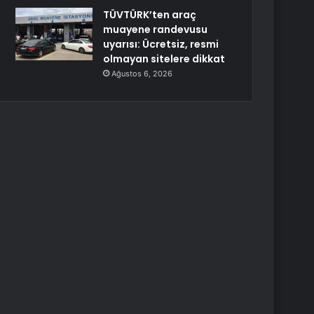
TÜVTÜRK’ten araç
muayene randevusu
uyarısı: Ücretsiz, resmi
olmayan sitelere dikkat
Ağustos 6, 2026