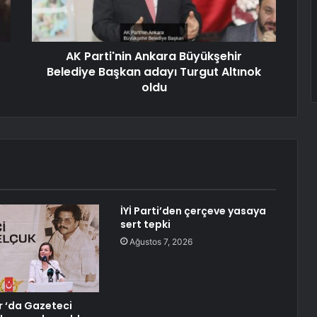
AK Parti'nin Ankara Büyükşehir
Belediye Başkan adayı Turgut Altınok
oldu
İYİ Parti’den çerçeve yasaya
sert tepki
Ağustos 7, 2026
 ‘da Gazeteci