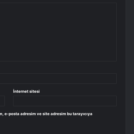
İnternet sitesi
m, e-posta adresim ve site adresim bu tarayıcıya