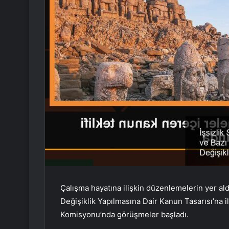
Çalışma hayatına ilişkin düzenlemelerin yer ald
Değişiklik Yapılmasına Dair Kanun Tasarısı’na i
Komisyonu’nda görüşmeler başladı.