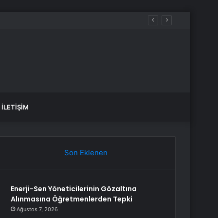
İLETIŞIM
Son Eklenen
Enerji-Sen Yöneticilerinin Gözaltına
Alınmasına Öğretmenlerden Tepki
Ağustos 7, 2026