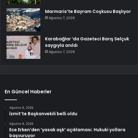
Marmaris’te Bayram Coşkusu Başlıyor
Ağustos 7, 2026
Karabağlar ‘da Gazeteci Barış Selçuk
saygıyla anıldı
Ağustos 7, 2026
En Güncel Haberler
Ağustos 8, 2026
İzmit’te Başkanvekili belli oldu
Ağustos 8, 2026
Ece Erken’den ‘yasak aşk’ açıklaması: Hukuki yollara
başvuruyor