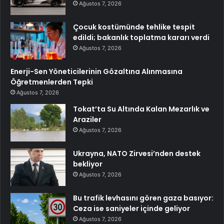
Ağustos 7, 2026
Çocuk kostümünde tehlike tespit
edildi; bakanlık toplatma kararı verdi
Ağustos 7, 2026
Enerji-Sen Yöneticilerinin Gözaltına Alınmasına
Öğretmenlerden Tepki
Ağustos 7, 2026
Tokat’ta Su Altında Kalan Mezarlık ve
Araziler
Ağustos 7, 2026
Ukrayna, NATO Zirvesi’nden destek
bekliyor
Ağustos 7, 2026
Bu trafik levhasını gören gaza basıyor:
Ceza ise saniyeler içinde geliyor
Ağustos 7, 2026