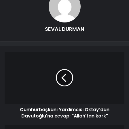
SEVAL DURMAN
Cumhurbaşkanı Yardımcısı Oktay'dan
Davutoğlu'na cevap: "Allah'tan kork"