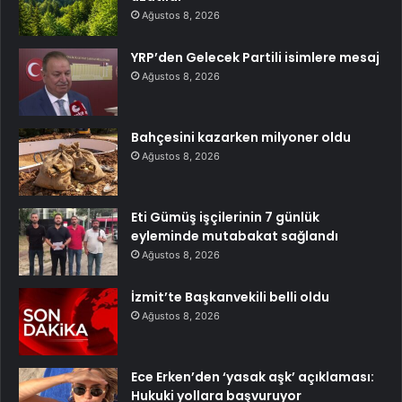
Ağustos 8, 2026
YRP’den Gelecek Partili isimlere mesaj
Ağustos 8, 2026
Bahçesini kazarken milyoner oldu
Ağustos 8, 2026
Eti Gümüş işçilerinin 7 günlük
eyleminde mutabakat sağlandı
Ağustos 8, 2026
İzmit’te Başkanvekili belli oldu
Ağustos 8, 2026
Ece Erken’den ‘yasak aşk’ açıklaması:
Hukuki yollara başvuruyor