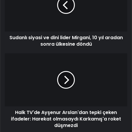
Sudanlı siyasi ve dini lider Mirgani, 10 yıl aradan
sonra ülkesine döndü
Halk TV'de Ayşenur Arslan'dan tepki çeken
ifadeler: Harekat olmasaydı Karkamış'a roket
düşmezdi