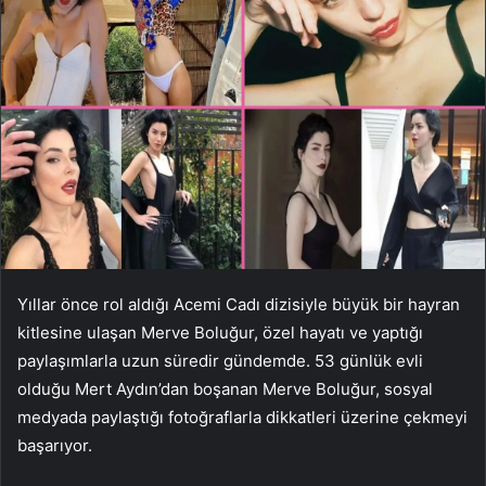
Yıllar önce rol aldığı Acemi Cadı dizisiyle büyük bir hayran
kitlesine ulaşan Merve Boluğur, özel hayatı ve yaptığı
paylaşımlarla uzun süredir gündemde. 53 günlük evli
olduğu Mert Aydın’dan boşanan Merve Boluğur, sosyal
medyada paylaştığı fotoğraflarla dikkatleri üzerine çekmeyi
başarıyor.