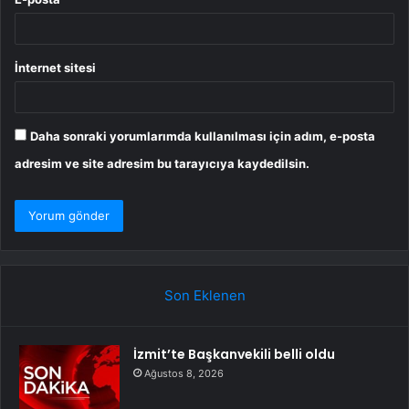
İnternet sitesi
Daha sonraki yorumlarımda kullanılması için adım, e-posta
adresim ve site adresim bu tarayıcıya kaydedilsin.
Son Eklenen
İzmit’te Başkanvekili belli oldu
Ağustos 8, 2026