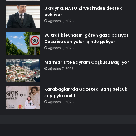
Ukrayna, NATO Zirvesi’nden destek
bekliyor
Ağustos 7, 2026
Bu trafik levhasını gören gaza basıyor:
Ceza ise saniyeler içinde geliyor
Ağustos 7, 2026
Marmaris’te Bayram Coşkusu Başlıyor
Ağustos 7, 2026
Karabağlar ‘da Gazeteci Barış Selçuk
saygıyla anıldı
Ağustos 7, 2026