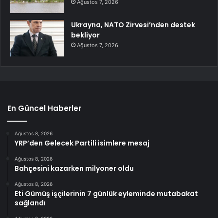
Ağustos 7, 2026
Ukrayna, NATO Zirvesi’nden destek
bekliyor
Ağustos 7, 2026
En Güncel Haberler
Ağustos 8, 2026
YRP’den Gelecek Partili isimlere mesaj
Ağustos 8, 2026
Bahçesini kazarken milyoner oldu
Ağustos 8, 2026
Eti Gümüş işçilerinin 7 günlük eyleminde mutabakat
sağlandı