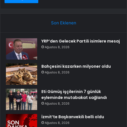
Son Eklenen
YRP’den Gelecek Partili isimlere mesaj
Ağustos 8, 2026
Bahçesini kazarken milyoner oldu
Ağustos 8, 2026
Eti Gümüş işçilerinin 7 günlük
eyleminde mutabakat sağlandı
Ağustos 8, 2026
İzmit’te Başkanvekili belli oldu
Ağustos 8, 2026