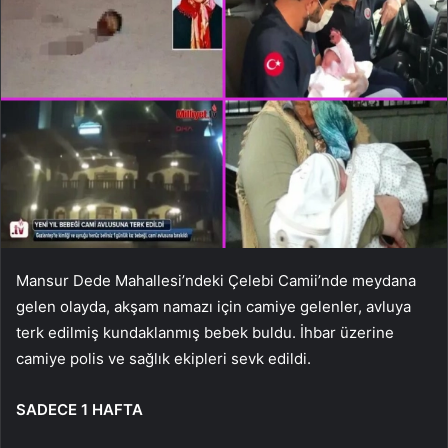
Mansur Dede Mahallesi’ndeki Çelebi Camii’nde meydana
gelen olayda, akşam namazı için camiye gelenler, avluya
terk edilmiş kundaklanmış bebek buldu. İhbar üzerine
camiye polis ve sağlık ekipleri sevk edildi.
SADECE 1 HAFTA