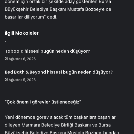
dönem için ortak bir şekilde aday gösterilen Bursa
Büyükşehir Belediye Başkanı Mustafa Bozbey’e de
başarılar diliyorum” dedi.
İlgili Makaleler
Taboola hissesi bugün neden düşüyor?
Ağustos 6, 2026
Bed Bath & Beyond hissesi bugün neden düşüyor?
Ağustos 5, 2026
“Çok önemli görevler üstleneceğiz”
Yeni dönemde görev alacak tüm başkanlara başarılar
dileyen Marmara Belediye Birliği Başkanı ve Bursa
Büyükşehir Belediye Başkanı Mustafa Bozbey, bundan