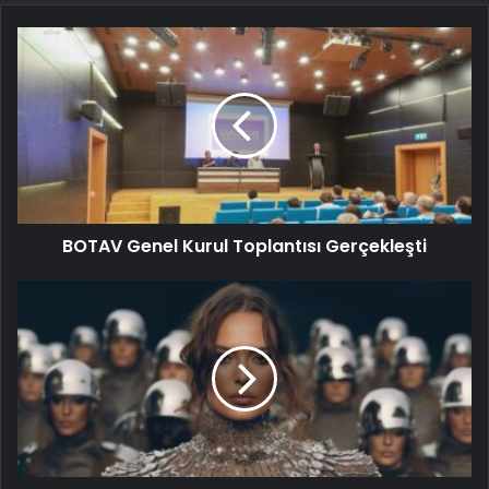
BOTAV Genel Kurul Toplantısı Gerçekleşti