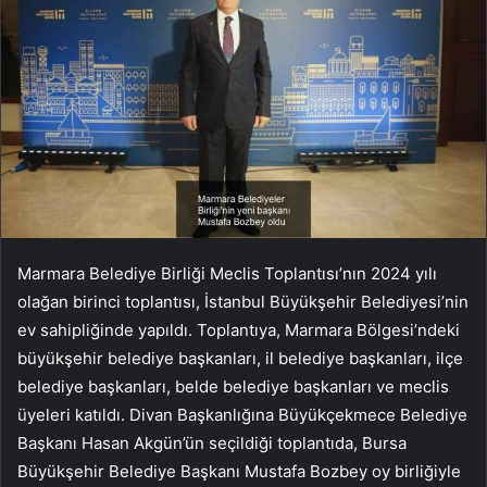
Marmara Belediye Birliği Meclis Toplantısı’nın 2024 yılı
olağan birinci toplantısı, İstanbul Büyükşehir Belediyesi’nin
ev sahipliğinde yapıldı. Toplantıya, Marmara Bölgesi’ndeki
büyükşehir belediye başkanları, il belediye başkanları, ilçe
belediye başkanları, belde belediye başkanları ve meclis
üyeleri katıldı. Divan Başkanlığına Büyükçekmece Belediye
Başkanı Hasan Akgün’ün seçildiği toplantıda, Bursa
Büyükşehir Belediye Başkanı Mustafa Bozbey oy birliğiyle