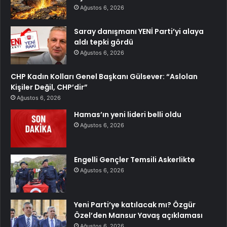
Ağustos 6, 2026
Saray danışmanı YENİ Parti’yi alaya
aldı tepki gördü
Ağustos 6, 2026
CHP Kadın Kolları Genel Başkanı Gülsever: “Aslolan
Kişiler Değil, CHP’dir”
Ağustos 6, 2026
Hamas’ın yeni lideri belli oldu
Ağustos 6, 2026
Engelli Gençler Temsili Askerlikte
Ağustos 6, 2026
Yeni Parti’ye katılacak mı? Özgür
Özel’den Mansur Yavaş açıklaması
Ağustos 6, 2026