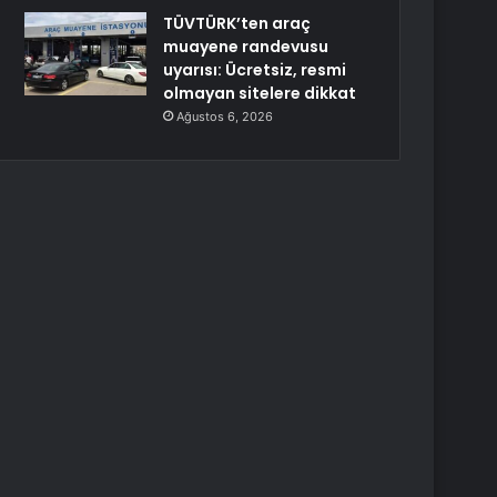
TÜVTÜRK’ten araç
muayene randevusu
uyarısı: Ücretsiz, resmi
olmayan sitelere dikkat
Ağustos 6, 2026