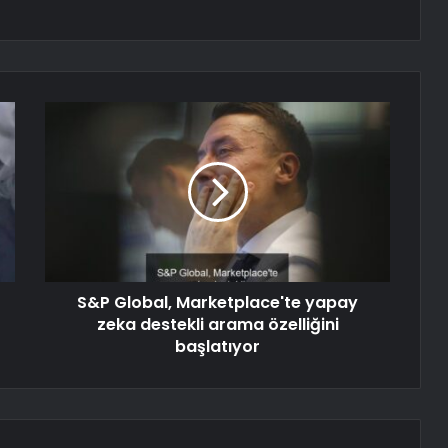
S&P Global, Marketplace'te yapay
zeka destekli arama özelliğini
başlatıyor