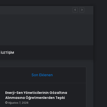
İLETIŞIM
Son Eklenen
Enerji-Sen Yöneticilerinin Gözaltına
Alınmasına Öğretmenlerden Tepki
Ağustos 7, 2026