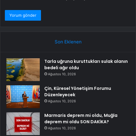
Son Eklenen
Tarla uğruna kuruttukları sulak alanın
bedeli ağır oldu
Ağustos 10, 2026
Çin, Küresel Yönetişim Forumu
Düzenleyecek
Ağustos 10, 2026
Marmaris deprem mi oldu, Muğla
deprem mi oldu SON DAKİKA?
Ağustos 10, 2026