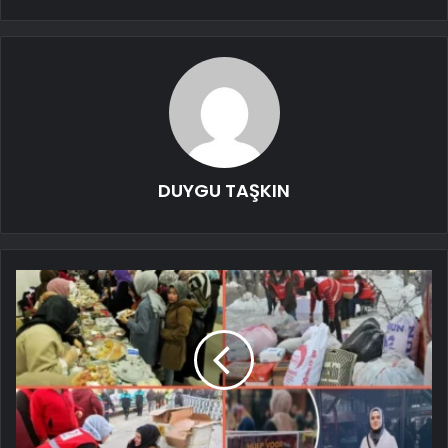
DUYGU TAŞKIN