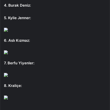
4. Burak Deniz:
5. Kylie Jenner:
6. Aslı Kızmaz:
7. Berfu Yiyenler:
8. Kraliçe: