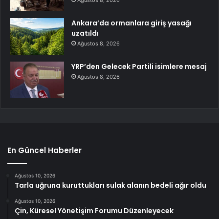
Ağustos 8, 2026
Ankara’da ormanlara giriş yasağı
uzatıldı
Ağustos 8, 2026
YRP’den Gelecek Partili isimlere mesaj
Ağustos 8, 2026
En Güncel Haberler
Ağustos 10, 2026
Tarla uğruna kuruttukları sulak alanın bedeli ağır oldu
Ağustos 10, 2026
Çin, Küresel Yönetişim Forumu Düzenleyecek