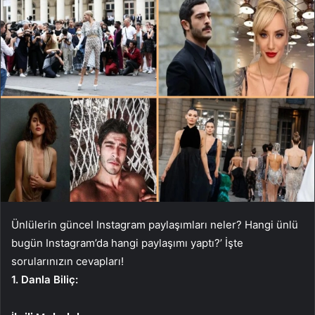
Ünlülerin güncel Instagram paylaşımları neler? Hangi ünlü
bugün Instagram’da hangi paylaşımı yaptı?’ İşte
sorularınızın cevapları!
1. Danla Biliç: