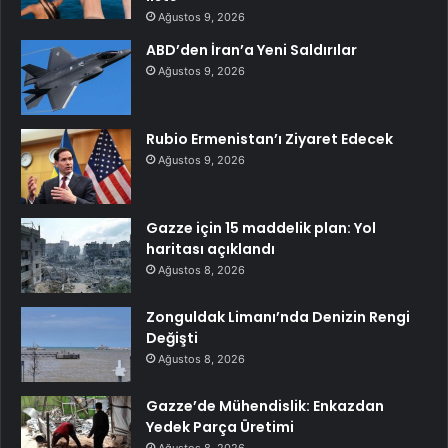
Ağustos 9, 2026
ABD’den İran’a Yeni Saldırılar
Ağustos 9, 2026
Rubio Ermenistan’ı Ziyaret Edecek
Ağustos 9, 2026
Gazze için 15 maddelik plan: Yol
haritası açıklandı
Ağustos 8, 2026
Zonguldak Limanı’nda Denizin Rengi
Değişti
Ağustos 8, 2026
Gazze’de Mühendislik: Enkazdan
Yedek Parça Üretimi