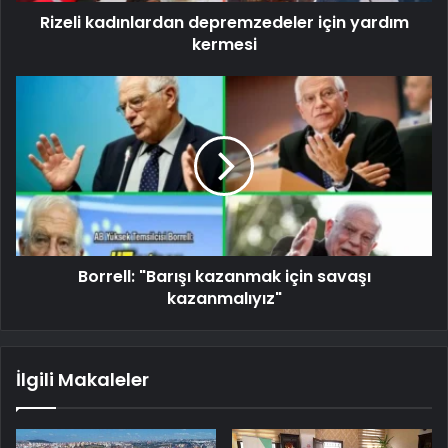
Rizeli kadınlardan depremzedeler için yardım
kermesi
Borrell: "Barışı kazanmak için savaşı
kazanmalıyız"
İlgili Makaleler