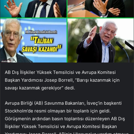
AB Dış İlişkiler Yüksek Temsilcisi ve Avrupa Komitesi
Başkan Yardımcısı Josep Borrell, “Barışı kazanmak için
savaşı kazanmak gerekiyor” dedi.
Avrupa Birliği (AB) Savunma Bakanları, İsveç’in başkenti
Stockholm’de resmi olmayan bir toplantı için geldi.
Görüşmenin ardından basın toplantısı düzenleyen AB Dış
İlişkiler Yüksek Temsilcisi ve Avrupa Komitesi Başkan