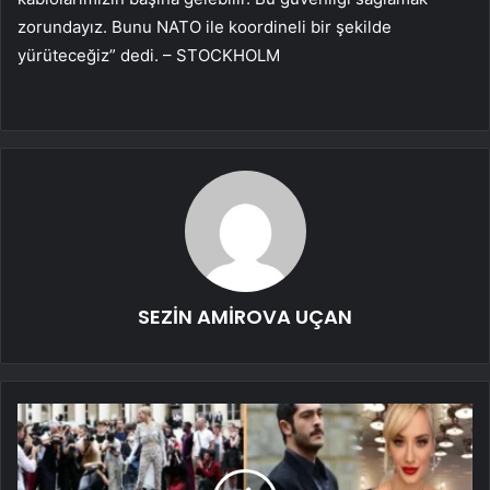
zorundayız. Bunu NATO ile koordineli bir şekilde
yürüteceğiz” dedi. – STOCKHOLM
SEZİN AMİROVA UÇAN