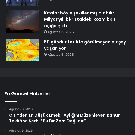
Kıtalar böyle şekillenmiş olabilir:
Milyar yıllık kristaldeki kozmik sır
açığa çıktı
Ağustos 6, 2026
50 gündür tarihte görülmeyen bir şey
yaşanıyor
Ağustos 6, 2026
En Güncel Haberler
Ağustos 6, 2026
CHP’den En Düşük Emekli Aylığını Düzenleyen Kanun
Teklifine Şerh: “Bu Bir Zam Değildir”
Ağustos 6, 2026