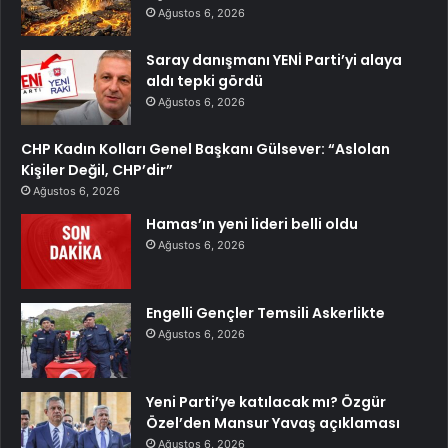
Ağustos 6, 2026
Saray danışmanı YENİ Parti’yi alaya
aldı tepki gördü
Ağustos 6, 2026
CHP Kadın Kolları Genel Başkanı Gülsever: “Aslolan
Kişiler Değil, CHP’dir”
Ağustos 6, 2026
Hamas’ın yeni lideri belli oldu
Ağustos 6, 2026
Engelli Gençler Temsili Askerlikte
Ağustos 6, 2026
Yeni Parti’ye katılacak mı? Özgür
Özel’den Mansur Yavaş açıklaması
Ağustos 6, 2026