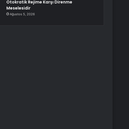
Otokratik Rejime Karşı Direnme
Meselesidir
Ağustos 5, 2026