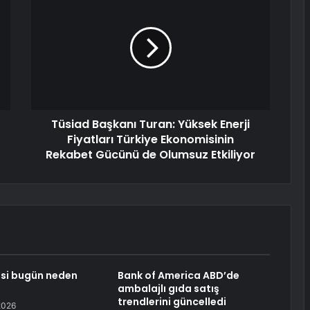
Tüsiad Başkanı Turan: Yüksek Enerji
Fiyatları Türkiye Ekonomisinin
Rekabet Gücünü de Olumsuz Etkiliyor
esi bugün neden
Bank of America ABD’de
ambalajlı gıda satış
trendlerini güncelledi
2026