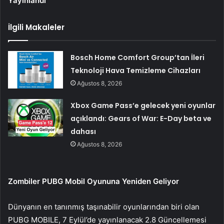
Yayınlandı
İlgili Makaleler
Bosch Home Comfort Group’tan İleri
Teknoloji Hava Temizleme Cihazları
Ağustos 8, 2026
Xbox Game Pass’e gelecek yeni oyunlar
açıklandı: Gears of War: E-Day beta ve
dahası
Ağustos 8, 2026
Zombiler PUBG Mobil Oyununa Yeniden Geliyor
Dünyanın en tanınmış taşınabilir oyunlarından biri olan
PUBG MOBILE, 7 Eylül’de yayınlanacak 2.8 Güncellemesi