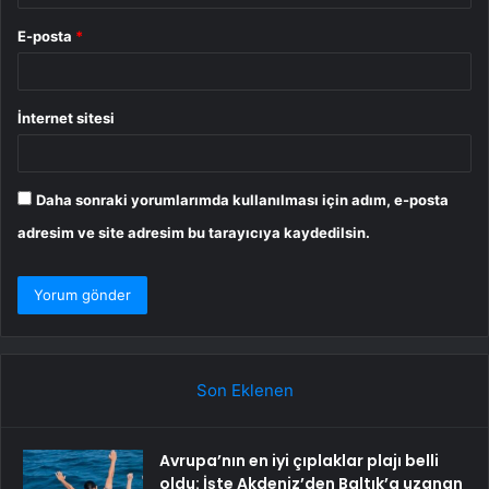
E-posta
*
İnternet sitesi
Daha sonraki yorumlarımda kullanılması için adım, e-posta
adresim ve site adresim bu tarayıcıya kaydedilsin.
Son Eklenen
Avrupa’nın en iyi çıplaklar plajı belli
oldu: İşte Akdeniz’den Baltık’a uzanan