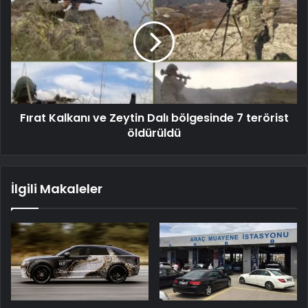
Fırat Kalkanı ve Zeytin Dalı bölgesinde 7 terörist
öldürüldü
İlgili Makaleler