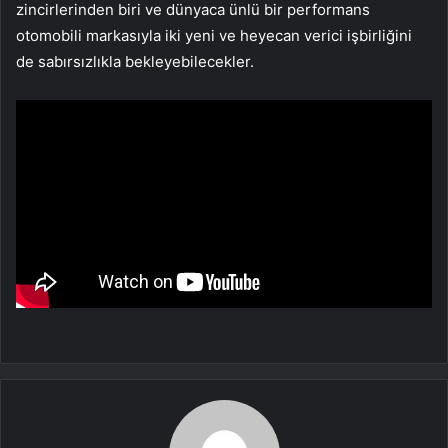
zincirlerinden biri ve dünyaca ünlü bir performans
otomobili markasıyla iki yeni ve heyecan verici işbirliğini
de sabırsızlıkla bekleyebilecekler.