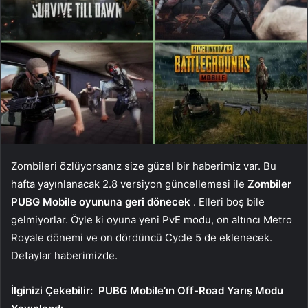
Zombileri özlüyorsanız size güzel bir haberimiz var. Bu
hafta yayınlanacak 2.8 versiyon güncellemesi ile
Zombiler
PUBG Mobile oyununa geri dönecek
. Elleri boş bile
gelmiyorlar. Öyle ki oyuna yeni PvE modu, on altıncı Metro
Royale dönemi ve on dördüncü Cycle 5 de eklenecek.
Detaylar haberimizde.
İlginizi Çekebilir:
PUBG Mobile’ın Off-Road Yarış Modu