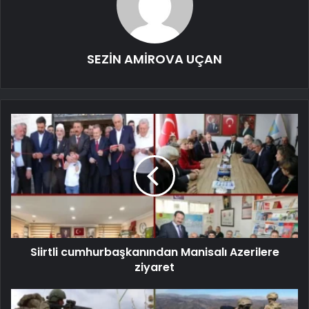
SEZİN AMİROVA UÇAN
Siirtli cumhurbaşkanından Manisalı Azerilere
ziyaret