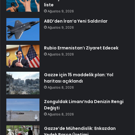
liste
Ağustos 9, 2026
ABD’den İran’a Yeni Saldırılar
Ağustos 9, 2026
Rubio Ermenistan’ı Ziyaret Edecek
Ağustos 9, 2026
Gazze için 15 maddelik plan: Yol
haritası açıklandı
Ağustos 8, 2026
Zonguldak Limanı’nda Denizin Rengi
Değişti
Ağustos 8, 2026
Gazze’de Mühendislik: Enkazdan
Yedek Parça Üretimi