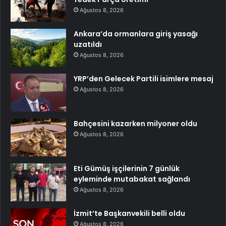
Ağustos 8, 2026
Ankara’da ormanlara giriş yasağı
uzatıldı
Ağustos 8, 2026
YRP’den Gelecek Partili isimlere mesaj
Ağustos 8, 2026
Bahçesini kazarken milyoner oldu
Ağustos 8, 2026
Eti Gümüş işçilerinin 7 günlük
eyleminde mutabakat sağlandı
Ağustos 8, 2026
İzmit’te Başkanvekili belli oldu
Ağustos 8, 2026