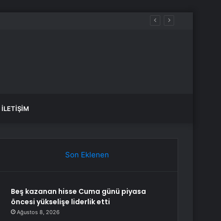
İLETIŞIM
Son Eklenen
Beş kazanan hisse Cuma günü piyasa
öncesi yükselişe liderlik etti
Ağustos 8, 2026