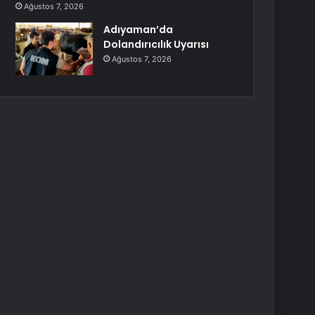
Ağustos 7, 2026
Adıyaman’da
Dolandırıcılık Uyarısı
Ağustos 7, 2026