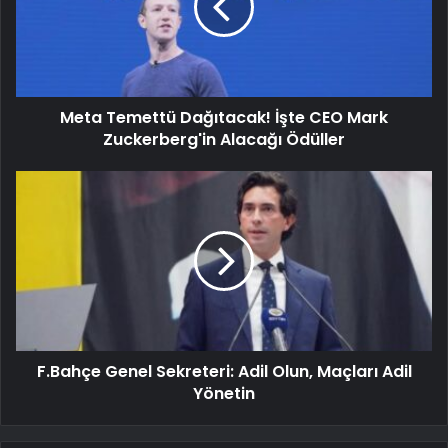
Meta Temettü Dağıtacak! İşte CEO Mark
Zuckerberg'in Alacağı Ödüller
F.Bahçe Genel Sekreteri: Adil Olun, Maçları Adil
Yönetin