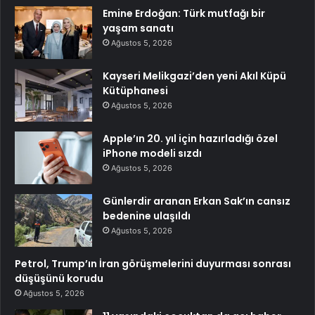
Emine Erdoğan: Türk mutfağı bir
yaşam sanatı
Ağustos 5, 2026
Kayseri Melikgazi’den yeni Akıl Küpü
Kütüphanesi
Ağustos 5, 2026
Apple’ın 20. yıl için hazırladığı özel
iPhone modeli sızdı
Ağustos 5, 2026
Günlerdir aranan Erkan Sak’ın cansız
bedenine ulaşıldı
Ağustos 5, 2026
Petrol, Trump’ın İran görüşmelerini duyurması sonrası
düşüşünü korudu
Ağustos 5, 2026