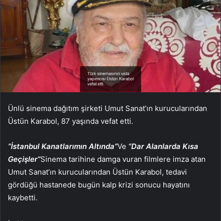
Ünlü sinema dağıtım şirketi Umut Sanat’ın kurucularından
Üstün Karabol, 87 yaşında vefat etti.
“İstanbul Kanatlarımın Altında”
Ve
“Dar Alanlarda Kısa
Geçişler”
Sinema tarihine damga vuran filmlere imza atan
Umut Sanat’ın kurucularından Üstün Karabol, tedavi
gördüğü hastanede bugün kalp krizi sonucu hayatını
kaybetti.