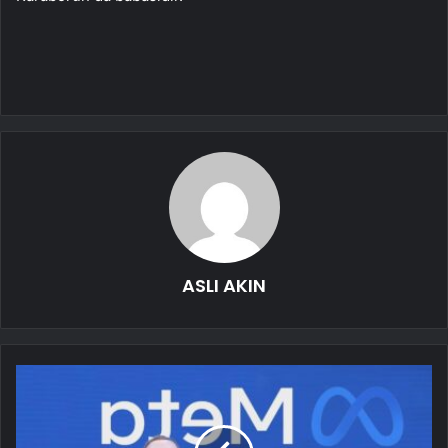
ASLI AKIN