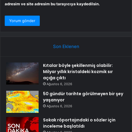
adresim ve site adresim bu tarayıcıya kaydedilsin.
Son Eklenen
Kıtalar böyle şekillenmiş olabilir:
Milyar yıllık kristaldeki kozmik sır
açığa çıktı
Ağustos 6, 2026
50 gündür tarihte görülmeyen bir şey
yaşanıyor
Ağustos 6, 2026
Sokak röportajındaki o sözler için
inceleme başlatıldı