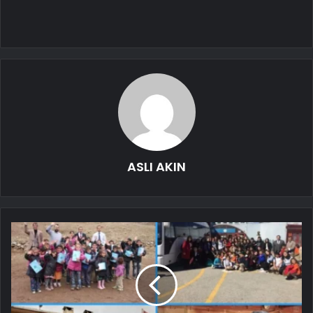
ASLI AKIN