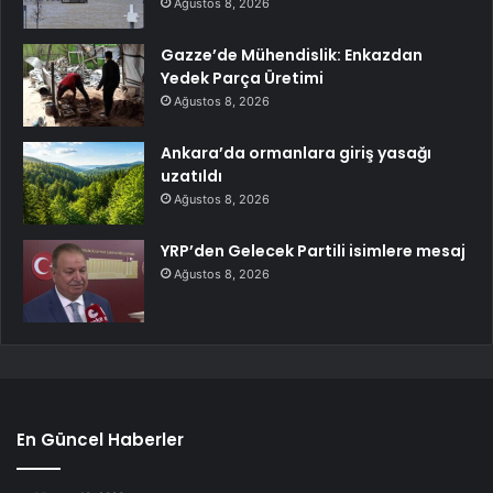
Ağustos 8, 2026
Gazze’de Mühendislik: Enkazdan
Yedek Parça Üretimi
Ağustos 8, 2026
Ankara’da ormanlara giriş yasağı
uzatıldı
Ağustos 8, 2026
YRP’den Gelecek Partili isimlere mesaj
Ağustos 8, 2026
En Güncel Haberler