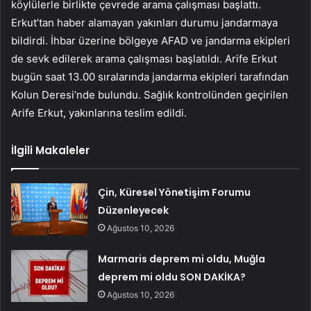
köylülerle birlikte çevrede arama çalışması başlattı.
Erkut’tan haber alamayan yakınları durumu jandarmaya
bildirdi. İhbar üzerine bölgeye AFAD ve jandarma ekipleri
de sevk edilerek arama çalışması başlatıldı. Arife Erkut
bugün saat 13.00 sıralarında jandarma ekipleri tarafından
Kolun Deresi’nde bulundu. Sağlık kontrolünden geçirilen
Arife Erkut, yakınlarına teslim edildi.
İlgili Makaleler
Çin, Küresel Yönetişim Forumu
Düzenleyecek
Ağustos 10, 2026
Marmaris deprem mi oldu, Muğla
deprem mi oldu SON DAKİKA?
Ağustos 10, 2026