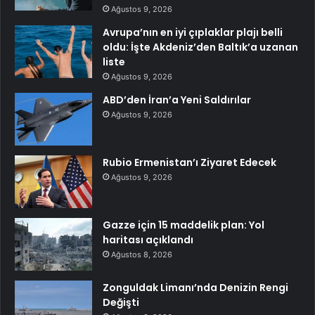
Ağustos 9, 2026
Avrupa’nın en iyi çıplaklar plajı belli
oldu: İşte Akdeniz’den Baltık’a uzanan
liste
Ağustos 9, 2026
ABD’den İran’a Yeni Saldırılar
Ağustos 9, 2026
Rubio Ermenistan’ı Ziyaret Edecek
Ağustos 9, 2026
Gazze için 15 maddelik plan: Yol
haritası açıklandı
Ağustos 8, 2026
Zonguldak Limanı’nda Denizin Rengi
Değişti