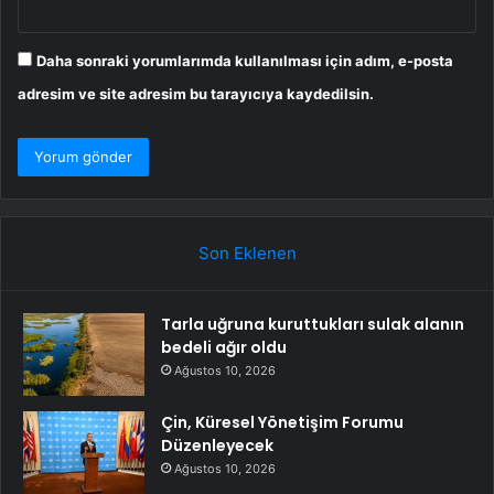
Daha sonraki yorumlarımda kullanılması için adım, e-posta
adresim ve site adresim bu tarayıcıya kaydedilsin.
Son Eklenen
Tarla uğruna kuruttukları sulak alanın
bedeli ağır oldu
Ağustos 10, 2026
Çin, Küresel Yönetişim Forumu
Düzenleyecek
Ağustos 10, 2026