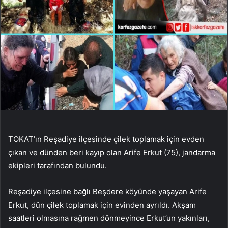
TOKAT’ın Reşadiye ilçesinde çilek toplamak için evden
çıkan ve dünden beri kayıp olan Arife Erkut (75), jandarma
ekipleri tarafından bulundu.
Reşadiye ilçesine bağlı Beşdere köyünde yaşayan Arife
Erkut, dün çilek toplamak için evinden ayrıldı. Akşam
saatleri olmasına rağmen dönmeyince Erkut’un yakınları,