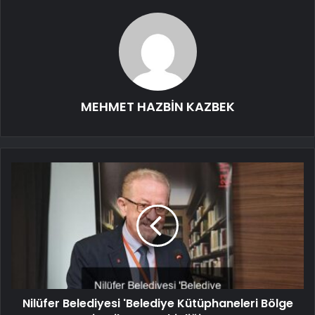
MEHMET HAZBİN KAZBEK
Nilüfer Belediyesi 'Belediye Kütüphaneleri Bölge