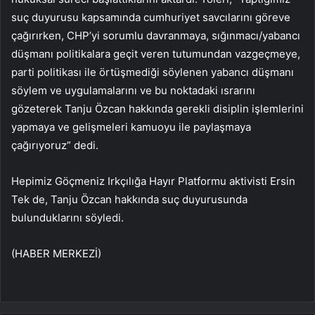
suç duyurusu kapsamında cumhuriyet savcılarını göreve
çağırırken, CHP’yi sorumlu davranmaya, sığınmacı/yabancı
düşmanı politikalara geçit veren tutumundan vazgeçmeye,
parti politikası ile örtüşmediği söylenen yabancı düşmanı
söylem ve uygulamalarını ve bu noktadaki ısrarını
gözeterek Tanju Özcan hakkında gerekli disiplin işlemlerini
yapmaya ve gelişmeleri kamuoyu ile paylaşmaya
çağırıyoruz” dedi.
Hepimiz Göçmeniz Irkçılığa Hayır Platformu aktivisti Ersin
Tek de, Tanju Özcan hakkında suç duyurusunda
bulunduklarını söyledi.
(HABER MERKEZİ)