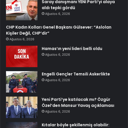
Saray danışmanı YENİ Parti’yi alaya
aldı tepki gördü
Ağustos 6, 2026
CHP Kadın Kolları Genel Başkanı Gülsever: “Aslolan
Kişiler Değil, CHP’dir”
Ağustos 6, 2026
Hamas’ın yeni lideri belli oldu
Ağustos 6, 2026
Engelli Gençler Temsili Askerlikte
Ağustos 6, 2026
Yeni Parti’ye katılacak mı? Özgür
Özel’den Mansur Yavaş açıklaması
Ağustos 6, 2026
Kıtalar böyle şekillenmiş olabilir: