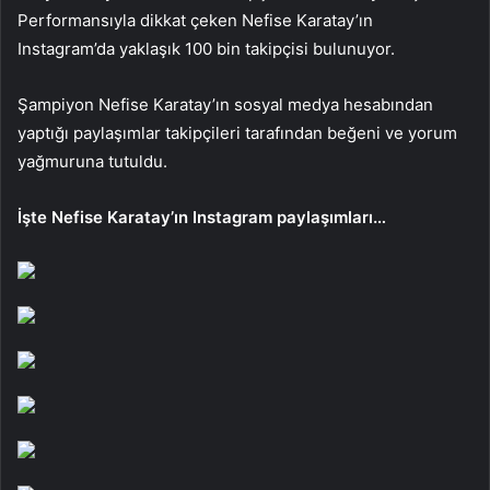
Performansıyla dikkat çeken Nefise Karatay’ın
Instagram’da yaklaşık 100 bin takipçisi bulunuyor.
Şampiyon Nefise Karatay’ın sosyal medya hesabından
yaptığı paylaşımlar takipçileri tarafından beğeni ve yorum
yağmuruna tutuldu.
İşte Nefise Karatay’ın Instagram paylaşımları…