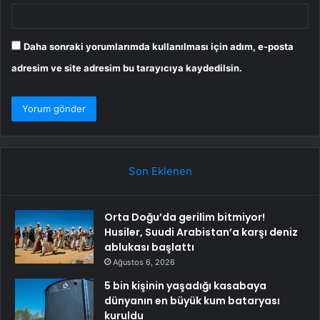
Daha sonraki yorumlarımda kullanılması için adım, e-posta
adresim ve site adresim bu tarayıcıya kaydedilsin.
Son Eklenen
Orta Doğu’da gerilim bitmiyor!
Husiler, Suudi Arabistan’a karşı deniz
ablukası başlattı
Ağustos 6, 2026
5 bin kişinin yaşadığı kasabaya
dünyanın en büyük kum bataryası
kuruldu