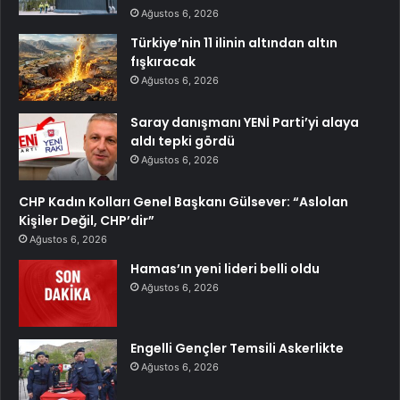
Ağustos 6, 2026
Türkiye’nin 11 ilinin altından altın
fışkıracak
Ağustos 6, 2026
Saray danışmanı YENİ Parti’yi alaya
aldı tepki gördü
Ağustos 6, 2026
CHP Kadın Kolları Genel Başkanı Gülsever: “Aslolan
Kişiler Değil, CHP’dir”
Ağustos 6, 2026
Hamas’ın yeni lideri belli oldu
Ağustos 6, 2026
Engelli Gençler Temsili Askerlikte
Ağustos 6, 2026