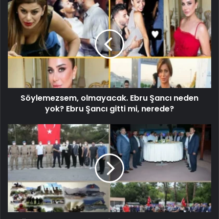
Söylemezsem, olmayacak. Ebru Şancı neden
yok? Ebru Şancı gitti mi, nerede?