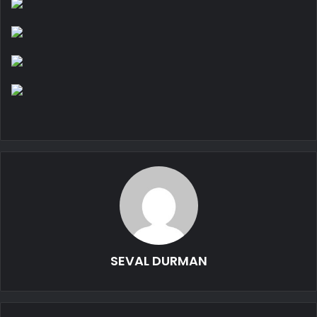
SEVAL DURMAN