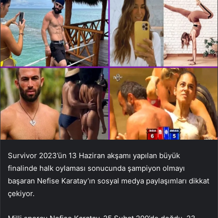
Survivor 2023’ün 13 Haziran akşamı yapılan büyük
finalinde halk oylaması sonucunda şampiyon olmayı
başaran Nefise Karatay’ın sosyal medya paylaşımları dikkat
çekiyor.