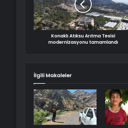
Konaklı Atıksu Arıtma Tesisi
modernizasyonu tamamlandı
İlgili Makaleler