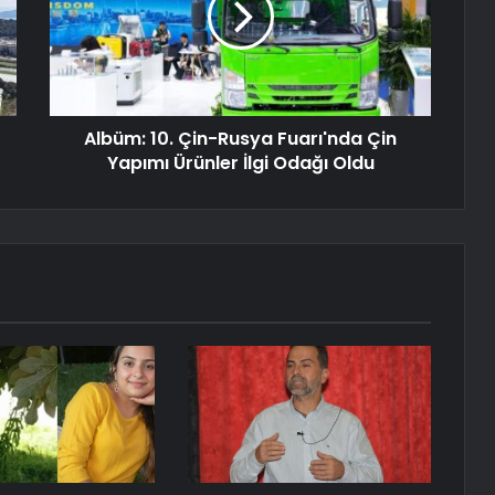
Albüm: 10. Çin-Rusya Fuarı'nda Çin
Yapımı Ürünler İlgi Odağı Oldu