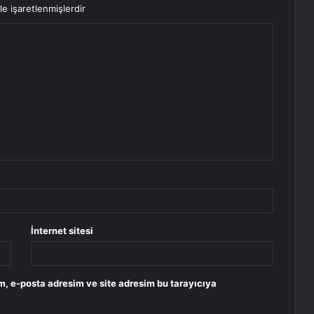
le işaretlenmişlerdir
İnternet sitesi
m, e-posta adresim ve site adresim bu tarayıcıya