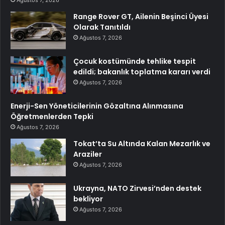
Ağustos 7, 2026
Range Rover GT, Ailenin Beşinci Üyesi
Olarak Tanıtıldı
Ağustos 7, 2026
Çocuk kostümünde tehlike tespit
edildi; bakanlık toplatma kararı verdi
Ağustos 7, 2026
Enerji-Sen Yöneticilerinin Gözaltına Alınmasına
Öğretmenlerden Tepki
Ağustos 7, 2026
Tokat’ta Su Altında Kalan Mezarlık ve
Araziler
Ağustos 7, 2026
Ukrayna, NATO Zirvesi’nden destek
bekliyor
Ağustos 7, 2026