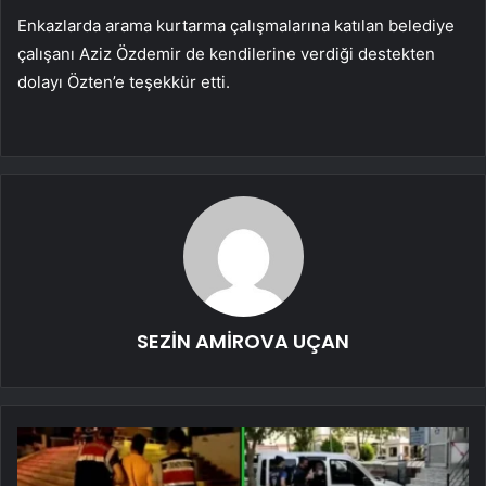
Enkazlarda arama kurtarma çalışmalarına katılan belediye
çalışanı Aziz Özdemir de kendilerine verdiği destekten
dolayı Özten’e teşekkür etti.
SEZİN AMİROVA UÇAN