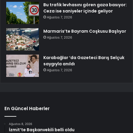
Bu trafik levhasını gören gaza basıyor:
Ceza ise saniyeler içinde geliyor
Ağustos 7, 2026
Marmaris’te Bayram Coşkusu Başlıyor
Ağustos 7, 2026
Karabağlar ‘da Gazeteci Barış Selçuk
saygıyla anıldı
Ağustos 7, 2026
En Güncel Haberler
Ağustos 8, 2026
İzmit’te Başkanvekili belli oldu