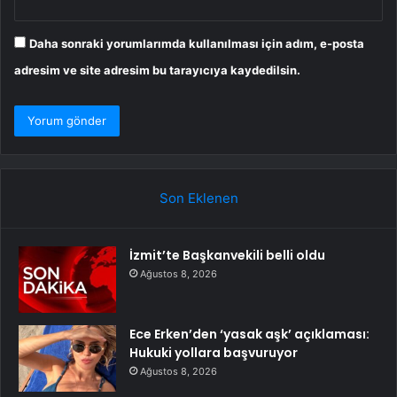
Daha sonraki yorumlarımda kullanılması için adım, e-posta
adresim ve site adresim bu tarayıcıya kaydedilsin.
Son Eklenen
İzmit’te Başkanvekili belli oldu
Ağustos 8, 2026
Ece Erken’den ‘yasak aşk’ açıklaması:
Hukuki yollara başvuruyor
Ağustos 8, 2026