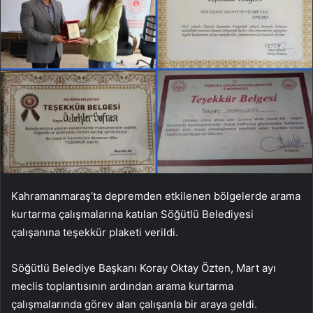
Kahramanmaraş’ta depremden etkilenen bölgelerde arama
kurtarma çalışmalarına katılan Söğütlü Belediyesi
çalışanına teşekkür plaketi verildi.
Söğütlü Belediye Başkanı Koray Oktay Özten, Mart ayı
meclis toplantısının ardından arama kurtarma
çalışmalarında görev alan çalışanla bir araya geldi.