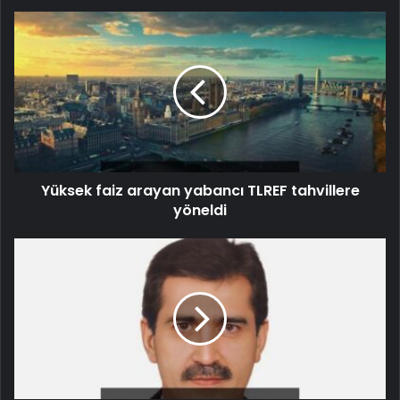
Yüksek faiz arayan yabancı TLREF tahvillere
yöneldi