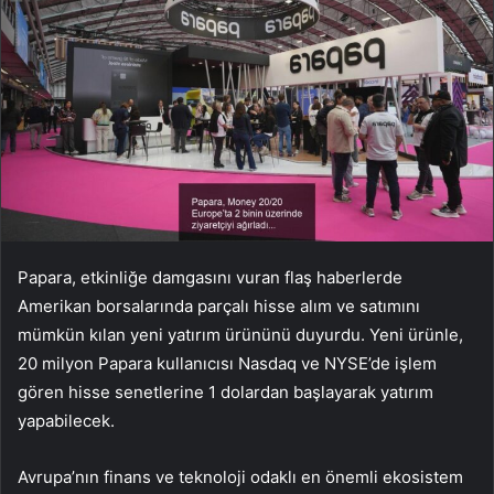
Papara, etkinliğe damgasını vuran flaş haberlerde
Amerikan borsalarında parçalı hisse alım ve satımını
mümkün kılan yeni yatırım ürününü duyurdu. Yeni ürünle,
20 milyon Papara kullanıcısı Nasdaq ve NYSE’de işlem
gören hisse senetlerine 1 dolardan başlayarak yatırım
yapabilecek.
Avrupa’nın finans ve teknoloji odaklı en önemli ekosistem