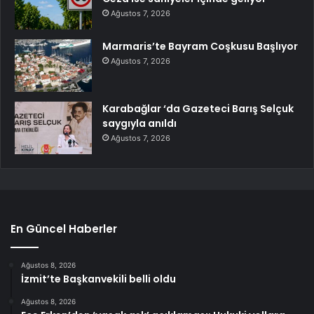
Ağustos 7, 2026
Marmaris’te Bayram Coşkusu Başlıyor
Ağustos 7, 2026
Karabağlar ‘da Gazeteci Barış Selçuk
saygıyla anıldı
Ağustos 7, 2026
En Güncel Haberler
Ağustos 8, 2026
İzmit’te Başkanvekili belli oldu
Ağustos 8, 2026