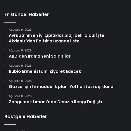
En Güncel Haberler
Ağustos 9, 2026
Avrupa’nın en iyi çıplaklar plajı belli oldu: İşte
Akdeniz’den Baltık’a uzanan liste
Ağustos 9, 2026
ABD’den İran’a Yeni Saldırılar
Ağustos 9, 2026
Rubio Ermenistan’ı Ziyaret Edecek
Ağustos 8, 2026
Gazze için 15 maddelik plan: Yol haritası açıklandı
Ağustos 8, 2026
Zonguldak Limanı’nda Denizin Rengi Değişti
Rastgele Haberler