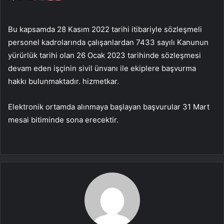
Bu kapsamda 28 Kasım 2022 tarihi itibariyle sözleşmeli
personel kadrolarında çalışanlardan 7433 sayılı Kanunun
yürürlük tarihi olan 26 Ocak 2023 tarihinde sözleşmesi
devam eden işçinin sivil ünvanı ile ekiplere başvurma
hakkı bulunmaktadır. hizmetkar.
Elektronik ortamda alınmaya başlayan başvurular 31 Mart
mesai bitiminde sona erecektir.