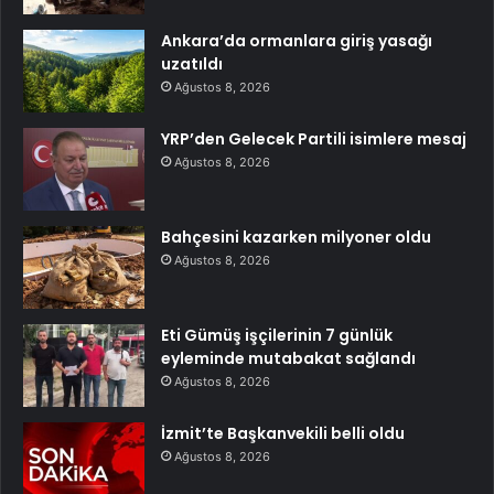
Ankara’da ormanlara giriş yasağı
uzatıldı
Ağustos 8, 2026
YRP’den Gelecek Partili isimlere mesaj
Ağustos 8, 2026
Bahçesini kazarken milyoner oldu
Ağustos 8, 2026
Eti Gümüş işçilerinin 7 günlük
eyleminde mutabakat sağlandı
Ağustos 8, 2026
İzmit’te Başkanvekili belli oldu
Ağustos 8, 2026