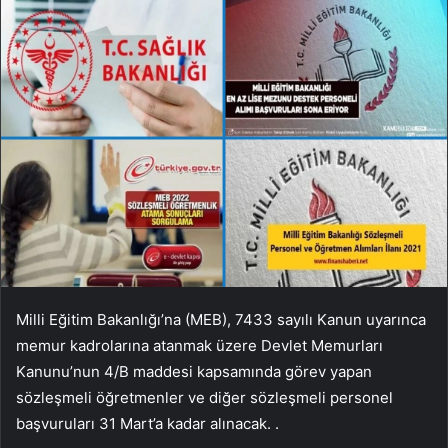
Milli Eğitim Bakanlığı’na (MEB), 7433 sayılı Kanun uyarınca
memur kadrolarına atanmak üzere Devlet Memurları
Kanunu’nun 4/B maddesi kapsamında görev yapan
sözleşmeli öğretmenler ve diğer sözleşmeli personel
başvuruları 31 Mart’a kadar alınacak. .