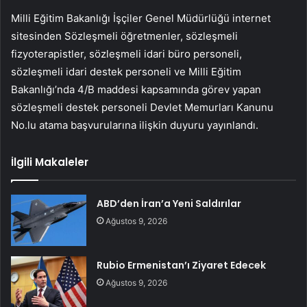
Milli Eğitim Bakanlığı İşçiler Genel Müdürlüğü internet
sitesinden Sözleşmeli öğretmenler, sözleşmeli
fizyoterapistler, sözleşmeli idari büro personeli,
sözleşmeli idari destek personeli ve Milli Eğitim
Bakanlığı’nda 4/B maddesi kapsamında görev yapan
sözleşmeli destek personeli Devlet Memurları Kanunu
No.lu atama başvurularına ilişkin duyuru yayınlandı.
İlgili Makaleler
ABD’den İran’a Yeni Saldırılar
Ağustos 9, 2026
Rubio Ermenistan’ı Ziyaret Edecek
Ağustos 9, 2026