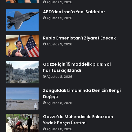
Ağustos 9, 2026
ABD’den İran’a Yeni Saldırılar
Ağustos 9, 2026
Rubio Ermenistan’ı Ziyaret Edecek
Ağustos 9, 2026
Gazze için 15 maddelik plan: Yol
haritası açıklandı
Ağustos 8, 2026
Zonguldak Limanı’nda Denizin Rengi
Değişti
Ağustos 8, 2026
Gazze’de Mühendislik: Enkazdan
Yedek Parça Üretimi
Ağustos 8, 2026