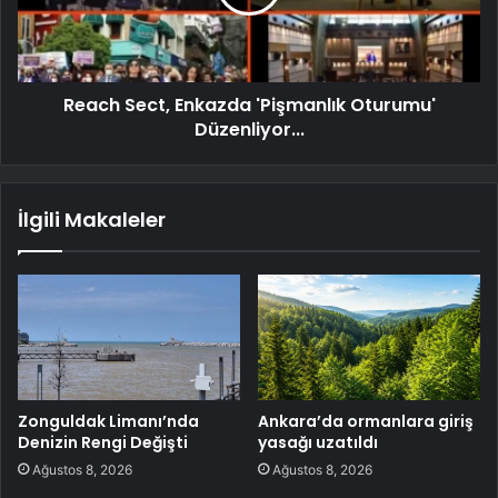
Reach Sect, Enkazda 'Pişmanlık Oturumu'
Düzenliyor...
İlgili Makaleler
Zonguldak Limanı’nda
Ankara’da ormanlara giriş
Denizin Rengi Değişti
yasağı uzatıldı
Ağustos 8, 2026
Ağustos 8, 2026