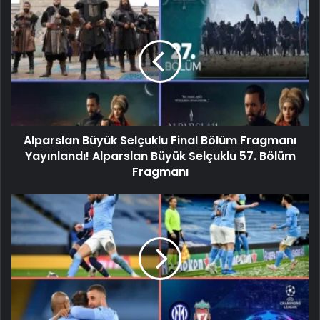
Alparslan Büyük Selçuklu Final Bölüm Fragmanı
Yayınlandı! Alparslan Büyük Selçuklu 57. Bölüm
Fragmanı