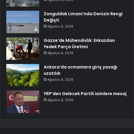
Zonguldak Limanı’nda Denizin Rengi
Değişti
Ağustos 8, 2026
Gazze’de Mühendislik: Enkazdan
Yedek Parça Üretimi
Ağustos 8, 2026
Ankara’da ormanlara giriş yasağı
uzatıldı
Ağustos 8, 2026
YRP’den Gelecek Partili isimlere mesaj
Ağustos 8, 2026