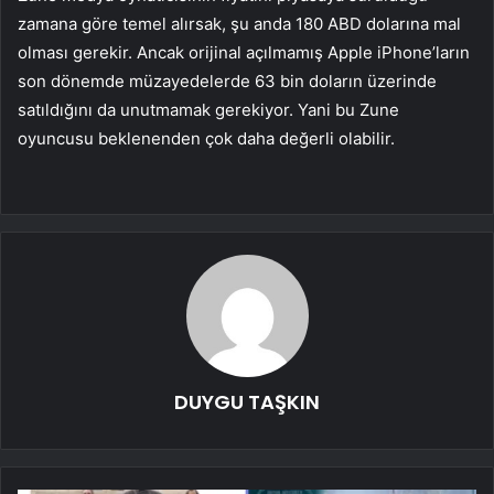
zamana göre temel alırsak, şu anda 180 ABD dolarına mal
olması gerekir. Ancak orijinal açılmamış Apple iPhone’ların
son dönemde müzayedelerde 63 bin doların üzerinde
satıldığını da unutmamak gerekiyor. Yani bu Zune
oyuncusu beklenenden çok daha değerli olabilir.
DUYGU TAŞKIN