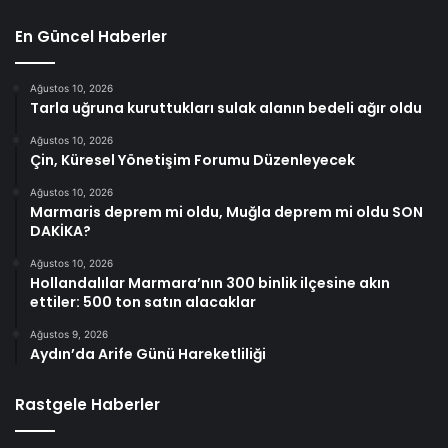
En Güncel Haberler
Ağustos 10, 2026
Tarla uğruna kuruttukları sulak alanın bedeli ağır oldu
Ağustos 10, 2026
Çin, Küresel Yönetişim Forumu Düzenleyecek
Ağustos 10, 2026
Marmaris deprem mi oldu, Muğla deprem mi oldu SON
DAKİKA?
Ağustos 10, 2026
Hollandalılar Marmara’nın 300 binlik ilçesine akın
ettiler: 500 ton satın alacaklar
Ağustos 9, 2026
Aydın’da Arife Günü Hareketliliği
Rastgele Haberler