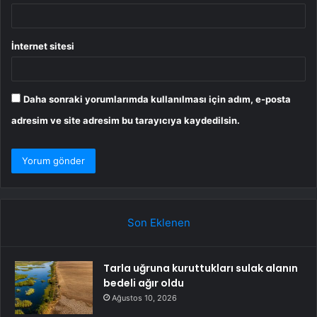
İnternet sitesi
Daha sonraki yorumlarımda kullanılması için adım, e-posta
adresim ve site adresim bu tarayıcıya kaydedilsin.
Son Eklenen
Tarla uğruna kuruttukları sulak alanın
bedeli ağır oldu
Ağustos 10, 2026