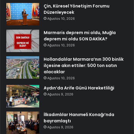
Çin, Küresel Yönetişim Forumu
Düzenleyecek
Ağustos 10, 2026
Marmaris deprem mi oldu, Muğla
deprem mi oldu SON DAKİKA?
Ağustos 10, 2026
Hollandalılar Marmara’nın 300 binlik
ilçesine akın ettiler: 500 ton satın
alacaklar
Ağustos 10, 2026
Aydın’da Arife Günü Hareketliliği
Ağustos 9, 2026
İlkadımlılar Hanımeli Konağı’nda
bayramlaştı
Ağustos 9, 2026