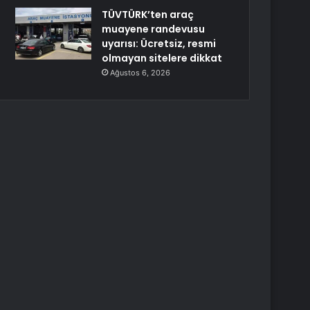
TÜVTÜRK’ten araç
muayene randevusu
uyarısı: Ücretsiz, resmi
olmayan sitelere dikkat
Ağustos 6, 2026