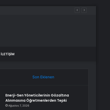
İLETIŞIM
Son Eklenen
Enerji-Sen Yöneticilerinin Gözaltına
Alınmasına Öğretmenlerden Tepki
Ağustos 7, 2026