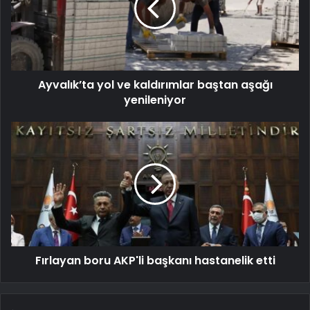
Ayvalık’ta yol ve kaldırımlar baştan aşağı
yenileniyor
Fırlayan boru AKP'li başkanı hastanelik etti