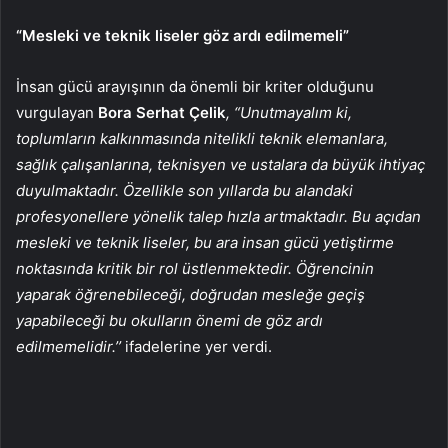
“Mesleki ve teknik liseler göz ardı edilmemeli”
İnsan gücü arayışının da önemli bir kriter olduğunu
vurgulayan
Bora Serhat Çelik
, “Unutmayalım ki,
toplumların kalkınmasında nitelikli teknik elemanlara,
sağlık çalışanlarına, teknisyen ve ustalara da büyük ihtiyaç
duyulmaktadır. Özellikle son yıllarda bu alandaki
profesyonellere yönelik talep hızla artmaktadır. Bu açıdan
mesleki ve teknik liseler, bu ara insan gücü yetiştirme
noktasında kritik bir rol üstlenmektedir. Öğrencinin
yaparak öğrenebileceği, doğrudan mesleğe geçiş
yapabileceği bu okulların önemi de göz ardı
edilmemelidir.’’
ifadelerine yer verdi.