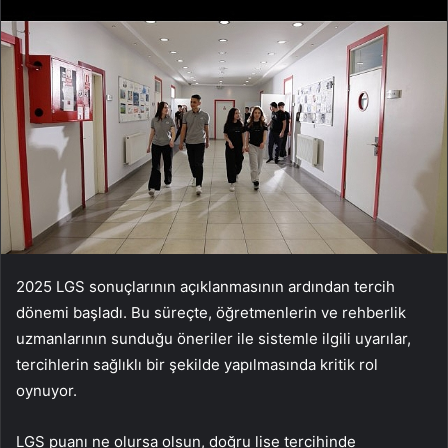
2025 LGS sonuçlarının açıklanmasının ardından tercih
dönemi başladı. Bu süreçte, öğretmenlerin ve rehberlik
uzmanlarının sunduğu öneriler ile sistemle ilgili uyarılar,
tercihlerin sağlıklı bir şekilde yapılmasında kritik rol
oynuyor.
LGS puanı ne olursa olsun, doğru lise tercihinde