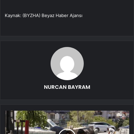
Kaynak: (BYZHA) Beyaz Haber Ajansı
NURCAN BAYRAM