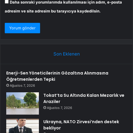
Daha sonraki yorumlarımda kullanılması için adım, e-posta
adresim ve site adresim bu tarayıcıya kaydedilsin.
Son Eklenen
Enerji-Sen Yöneticilerinin Gözaltına Alınmasına
Öğretmenlerden Tepki
Ağustos 7, 2026
Tokat’ta Su Altında Kalan Mezarlık ve
Araziler
Ağustos 7, 2026
Ukrayna, NATO Zirvesi’nden destek
bekliyor