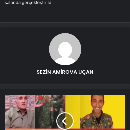
salonda gerçekleştirildi.
SEZİN AMİROVA UÇAN