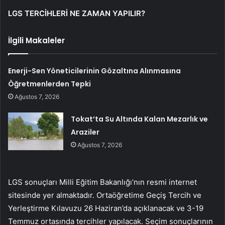
LGS TERCİHLERİ NE ZAMAN YAPILIR?
İlgili Makaleler
Enerji-Sen Yöneticilerinin Gözaltına Alınmasına
Öğretmenlerden Tepki
Ağustos 7, 2026
Tokat’ta Su Altında Kalan Mezarlık ve
Araziler
Ağustos 7, 2026
LGS sonuçları Milli Eğitim Bakanlığı’nın resmi internet
sitesinde yer almaktadır. Ortaöğretime Geçiş Tercih ve
Yerleştirme Kılavuzu 26 Haziran’da açıklanacak ve 3-19
Temmuz ortasında tercihler yapılacak. Seçim sonuçlarının