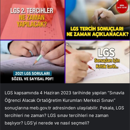
LGS kapsamında 4 Haziran 2023 tarihinde yapılan “Sınavla
Öğrenci Alacak Ortaöğretim Kurumları Merkezi Sınavı”
sonuçlarına meb.gov.tr ​​adresinden ulaşılabilir. Pekala, LGS
tercihleri ​​ne zaman? LGS sınav tercihleri ​​ne zaman
başlıyor? LGS’yi nerede ve nasıl seçmeli?