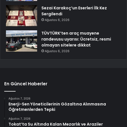
Sezai Karakoç’un Eserleri İlk Kez
Sergilendi
Ağustos 6, 2026
TÜVTÜRK’ten araç muayene
randevusu uyarısı: Ücretsiz, resmi
olmayan sitelere dikkat
Ağustos 6, 2026
En Güncel Haberler
Ağustos 7, 2026
Enerji-Sen Yöneticilerinin Gözaltına Alınmasına
Öğretmenlerden Tepki
Ağustos 7, 2026
Tokat’ta Su Altında Kalan Mezarlık ve Araziler