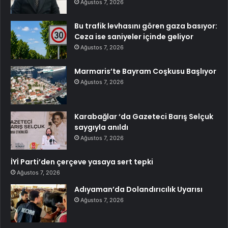
Ağustos 7, 2026
Bu trafik levhasını gören gaza basıyor:
Ceza ise saniyeler içinde geliyor
Ağustos 7, 2026
Marmaris’te Bayram Coşkusu Başlıyor
Ağustos 7, 2026
Karabağlar ‘da Gazeteci Barış Selçuk
saygıyla anıldı
Ağustos 7, 2026
İYİ Parti’den çerçeve yasaya sert tepki
Ağustos 7, 2026
Adıyaman’da Dolandırıcılık Uyarısı
Ağustos 7, 2026