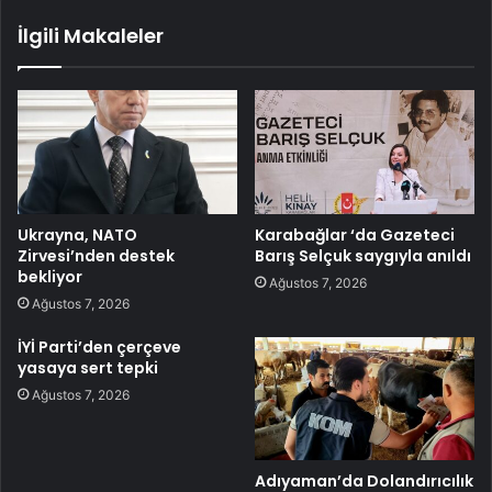
İlgili Makaleler
Ukrayna, NATO
Karabağlar ‘da Gazeteci
Zirvesi’nden destek
Barış Selçuk saygıyla anıldı
bekliyor
Ağustos 7, 2026
Ağustos 7, 2026
İYİ Parti’den çerçeve
yasaya sert tepki
Ağustos 7, 2026
Adıyaman’da Dolandırıcılık