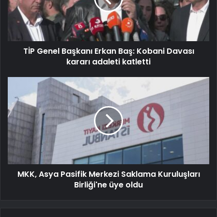
TİP Genel Başkanı Erkan Baş: Kobani Davası
kararı adaleti katletti
MKK, Asya Pasifik Merkezi Saklama Kuruluşları
Birliği'ne üye oldu