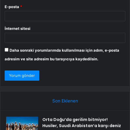
E-posta
*
İnternet sitesi
Daha sonraki yorumlarımda kullanılması için adım, e-posta
adresim ve site adresim bu tarayıcıya kaydedilsin.
Son Eklenen
Orta Doğu’da gerilim bitmiyor!
Husiler, Suudi Arabistan’a karşı deniz