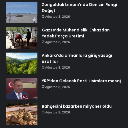
Zonguldak Limanı’nda Denizin Rengi
Değişti
Ağustos 8, 2026
Gazze’de Mühendislik: Enkazdan
Yedek Parça Üretimi
Ağustos 8, 2026
Ankara’da ormanlara giriş yasağı
uzatıldı
Ağustos 8, 2026
YRP’den Gelecek Partili isimlere mesaj
Ağustos 8, 2026
Bahçesini kazarken milyoner oldu
Ağustos 8, 2026