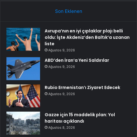
Son Eklenen
Avrupa’nın en iyi çıplaklar plajı belli
oldu: İşte Akdeniz’den Baltık’a uzanan
liste
Ağustos 9, 2026
ABD’den İran’a Yeni Saldırılar
Ağustos 9, 2026
Rubio Ermenistan’ı Ziyaret Edecek
Ağustos 9, 2026
Gazze için 15 maddelik plan: Yol
haritası açıklandı
Ağustos 8, 2026