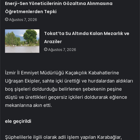
Enerji-Sen Yöneticilerinin Gözaltına Alınmasına
Öğretmenlerden Tepki
Ağustos 7, 2026
Tokat’ta Su Altında Kalan Mezarlık ve
Araziler
Ağustos 7, 2026
İzmir İl Emniyet Müdürlüğü Kaçakçılık Kabahatlerine
Uğraşan Ekipler, sahte içki ürettiği ve hurdalardan aldıkları
boş şişeleri doldurduğu belirlenen şebekenin peşine
düştü ve ürettikleri geçersiz içkileri doldurarak eğlence
mekanlarına akın etti.
ele geçirildi
Şüphelilerle ilgili olarak adli işlem yapılan Karabağlar,