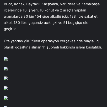
Buca, Konak, Bayraklı, Karşıyaka, Narlıdere ve Kemalpaşa
ilçelerinde 10 iş yeri, 10 konut ve 2 araçta yapılan
aramalarda 30 bin 154 şişe alkollü içki, 188 litre sakat etil
alkol, 130 litre geçersiz açık içki ve 51 boş şişe ele
geçirildi.
Öte yandan yürütülen operasyon çerçevesinde olayla ilgili
olarak gözaltına alınan 11 şüpheli hakkında işlem başlatıldı.