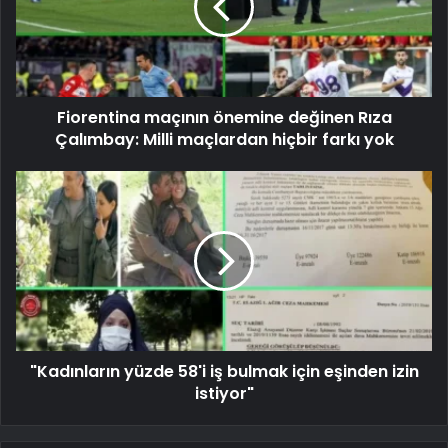
Fiorentina maçının önemine değinen Rıza
Çalımbay: Milli maçlardan hiçbir farkı yok
"Kadınların yüzde 58'i iş bulmak için eşinden izin
istiyor"