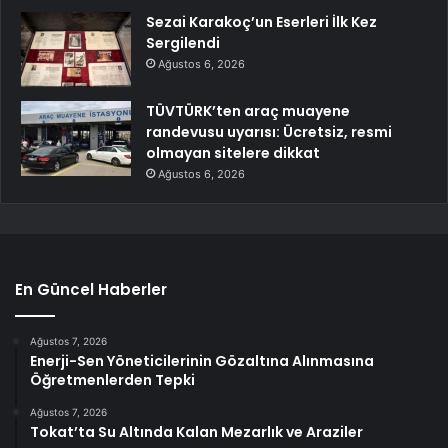
Sezai Karakoç’un Eserleri İlk Kez
Sergilendi
Ağustos 6, 2026
TÜVTÜRK’ten araç muayene
randevusu uyarısı: Ücretsiz, resmi
olmayan sitelere dikkat
Ağustos 6, 2026
En Güncel Haberler
Ağustos 7, 2026
Enerji-Sen Yöneticilerinin Gözaltına Alınmasına
Öğretmenlerden Tepki
Ağustos 7, 2026
Tokat’ta Su Altında Kalan Mezarlık ve Araziler