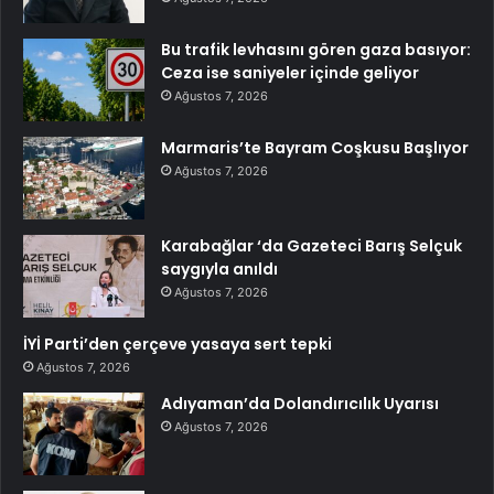
Bu trafik levhasını gören gaza basıyor:
Ceza ise saniyeler içinde geliyor
Ağustos 7, 2026
Marmaris’te Bayram Coşkusu Başlıyor
Ağustos 7, 2026
Karabağlar ‘da Gazeteci Barış Selçuk
saygıyla anıldı
Ağustos 7, 2026
İYİ Parti’den çerçeve yasaya sert tepki
Ağustos 7, 2026
Adıyaman’da Dolandırıcılık Uyarısı
Ağustos 7, 2026