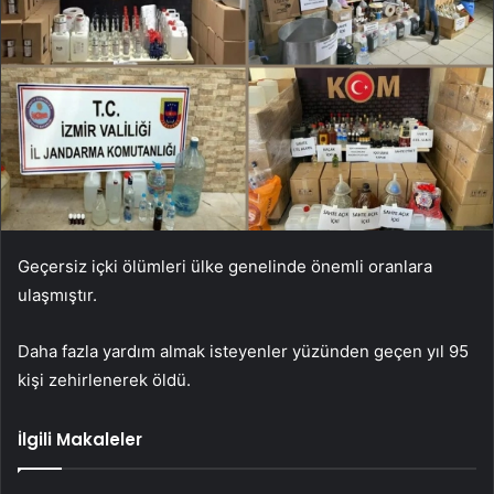
Geçersiz içki ölümleri ülke genelinde önemli oranlara
ulaşmıştır.
Daha fazla yardım almak isteyenler yüzünden geçen yıl 95
kişi zehirlenerek öldü.
İlgili Makaleler