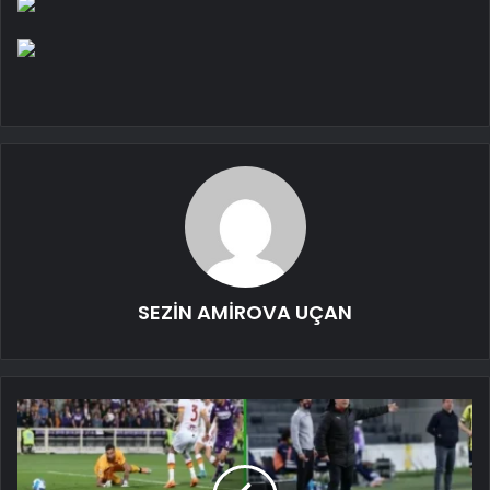
SEZİN AMİROVA UÇAN