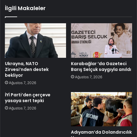
İlgili Makaleler
Ukrayna, NATO
Karabağlar ‘da Gazeteci
Zirvesi’nden destek
Barış Selçuk saygıyla anıldı
bekliyor
Ağustos 7, 2026
Ağustos 7, 2026
İYİ Parti’den çerçeve
yasaya sert tepki
Ağustos 7, 2026
Adıyaman’da Dolandırıcılık