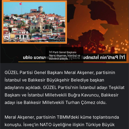
GÜZEL Partisi Genel Başkanı Meral Akşener, partisinin
İstanbul ve Balıkesir Büyükşehir Belediye başkan
adaylarını açıkladı. GÜZEL Partisi’nin İstanbul adayı Teşkilat
Başkanı ve İstanbul Milletvekili Buğra Kavuncu, Balıkesir
adayı ise Balıkesir Milletvekili Turhan Çömez oldu.
Meral Akşener, partisinin TBMM’deki küme toplantısında
konuştu. İsveç’in NATO üyeliğine ilişkin Türkiye Büyük