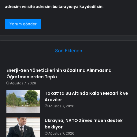
adresim ve site adresim bu tarayıcıya kaydedilsin.
Son Eklenen
Enerji-Sen Yöneticilerinin Gözaltına Alınmasına
Öğretmenlerden Tepki
Ağustos 7, 2026
Tokat’ta Su Altında Kalan Mezarlık ve
Araziler
Ağustos 7, 2026
Ukrayna, NATO Zirvesi’nden destek
bekliyor
Ağustos 7, 2026