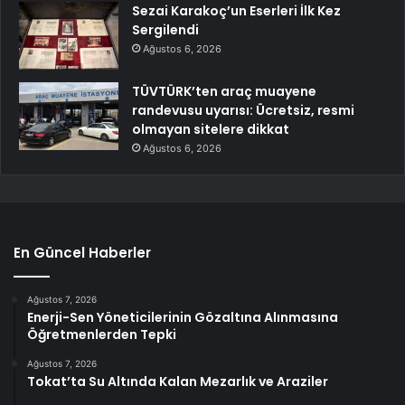
Sezai Karakoç’un Eserleri İlk Kez
Sergilendi
Ağustos 6, 2026
TÜVTÜRK’ten araç muayene
randevusu uyarısı: Ücretsiz, resmi
olmayan sitelere dikkat
Ağustos 6, 2026
En Güncel Haberler
Ağustos 7, 2026
Enerji-Sen Yöneticilerinin Gözaltına Alınmasına
Öğretmenlerden Tepki
Ağustos 7, 2026
Tokat’ta Su Altında Kalan Mezarlık ve Araziler