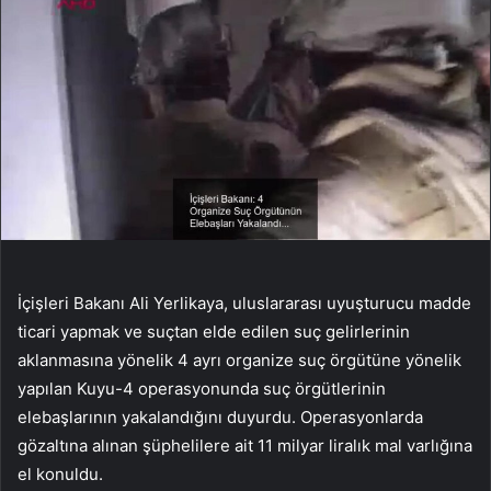
İçişleri Bakanı Ali Yerlikaya, uluslararası uyuşturucu madde
ticari yapmak ve suçtan elde edilen suç gelirlerinin
aklanmasına yönelik 4 ayrı organize suç örgütüne yönelik
yapılan Kuyu-4 operasyonunda suç örgütlerinin
elebaşlarının yakalandığını duyurdu. Operasyonlarda
gözaltına alınan şüphelilere ait 11 milyar liralık mal varlığına
el konuldu.