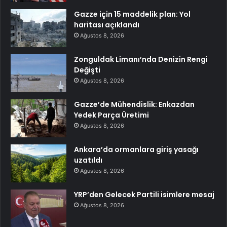
Gazze için 15 maddelik plan: Yol
haritası açıklandı
Ağustos 8, 2026
Zonguldak Limanı’nda Denizin Rengi
Değişti
Ağustos 8, 2026
Gazze’de Mühendislik: Enkazdan
Yedek Parça Üretimi
Ağustos 8, 2026
Ankara’da ormanlara giriş yasağı
uzatıldı
Ağustos 8, 2026
YRP’den Gelecek Partili isimlere mesaj
Ağustos 8, 2026