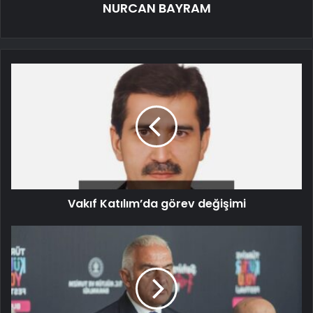
NURCAN BAYRAM
Vakıf Katılım’da görev değişimi