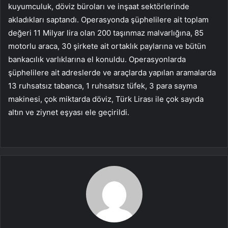
kuyumculuk, döviz büroları ve inşaat sektörlerinde
akladıkları saptandı. Operasyonda şüphelilere ait toplam
değeri 11 Milyar lira olan 200 taşınmaz malvarlığına, 85
motorlu araca, 30 şirkete ait ortaklık paylarına ve bütün
bankacılık varlıklarına el konuldu. Operasyonlarda
şüphelilere ait adreslerde ve araçlarda yapılan aramalarda
13 ruhsatsız tabanca, 1 ruhsatsız tüfek, 3 para sayma
makinesi, çok miktarda döviz, Türk Lirası ile çok sayıda
altın ve ziynet eşyası ele geçirildi.