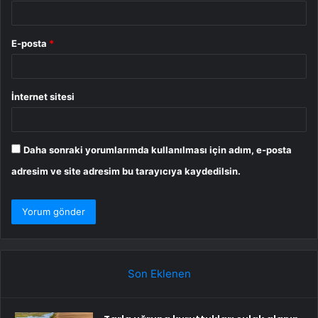
E-posta
*
İnternet sitesi
Daha sonraki yorumlarımda kullanılması için adım, e-posta
adresim ve site adresim bu tarayıcıya kaydedilsin.
Son Eklenen