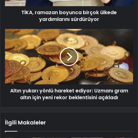
TİKA, ramazan boyunca birçok ülkede
yardımlarını sürdürüyor
Altın yukarı yönlü hareket ediyor: Uzmanı gram
altın için yeni rekor beklentisini açıkladı
İlgili Makaleler