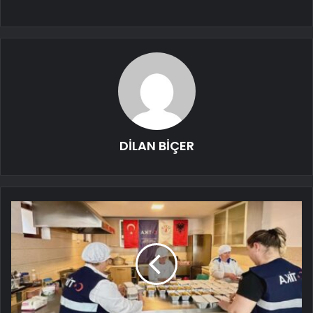
DİLAN BİÇER