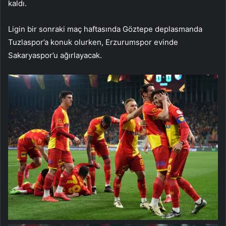
kaldı.
Ligin bir sonraki maç haftasında Göztepe deplasmanda
Tuzlaspor’a konuk olurken, Erzurumspor evinde
Sakaryaspor’u ağırlayacak.