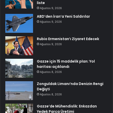
liste
Ağustos 9, 2026
ABD’den İran’a Yeni Saldırılar
Ağustos 9, 2026
Rubio Ermenistan’ı Ziyaret Edecek
Ağustos 9, 2026
Gazze için 15 maddelik plan: Yol
haritası açıklandı
Ağustos 8, 2026
Zonguldak Limanı’nda Denizin Rengi
Değişti
Ağustos 8, 2026
Gazze’de Mühendislik: Enkazdan
Yedek Parça Üretimi