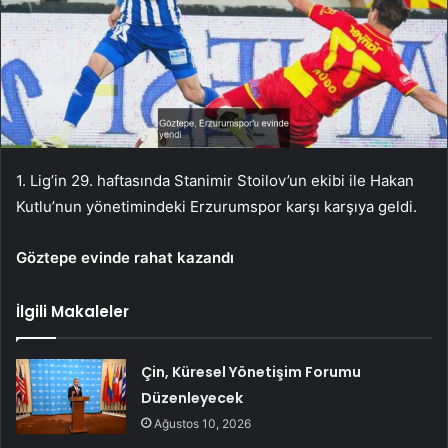
1. Lig’in 29. haftasında Stanimir Stoilov’un ekibi ile Hakan
Kutlu’nun yönetimindeki Erzurumspor karşı karşıya geldi.
Göztepe evinde rahat kazandı
İlgili Makaleler
Çin, Küresel Yönetişim Forumu
Düzenleyecek
Ağustos 10, 2026