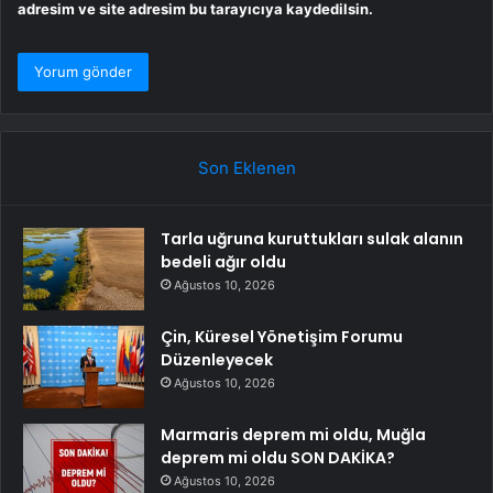
adresim ve site adresim bu tarayıcıya kaydedilsin.
Son Eklenen
Tarla uğruna kuruttukları sulak alanın
bedeli ağır oldu
Ağustos 10, 2026
Çin, Küresel Yönetişim Forumu
Düzenleyecek
Ağustos 10, 2026
Marmaris deprem mi oldu, Muğla
deprem mi oldu SON DAKİKA?
Ağustos 10, 2026