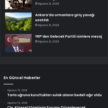
Ağustos 8, 2026
Ankara’da ormanlara giriş yasağı
uzatıldı
Ağustos 8, 2026
YRP’den Gelecek Partili isimlere mesaj
Ağustos 8, 2026
En Güncel Haberler
Ağustos 10, 2026
Tarla uğruna kuruttukları sulak alanın bedeli ağır oldu
Ağustos 10, 2026
Çin, Küresel Yönetişim Forumu Düzenleyecek