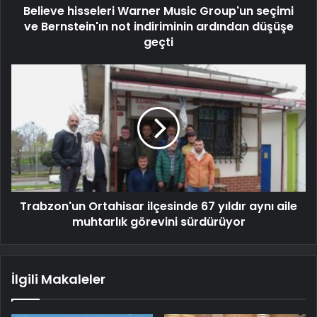
Believe hisseleri Warner Music Group'un seçimi
ve Bernstein'ın not indiriminin ardından düşüşe
geçti
Trabzon'un Ortahisar ilçesinde 67 yıldır aynı aile
muhtarlık görevini sürdürüyor
İlgili Makaleler