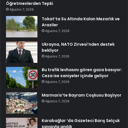
Öğretmenlerden Tepki
Ağustos 7, 2026
Tokat’ta Su Altında Kalan Mezarlık ve
Araziler
Ağustos 7, 2026
Ukrayna, NATO Zirvesi’nden destek
bekliyor
Ağustos 7, 2026
Bu trafik levhasını gören gaza basıyor:
Ceza ise saniyeler içinde geliyor
Ağustos 7, 2026
Marmaris’te Bayram Coşkusu Başlıyor
Ağustos 7, 2026
Karabağlar ‘da Gazeteci Barış Selçuk
saygıyla anıldı