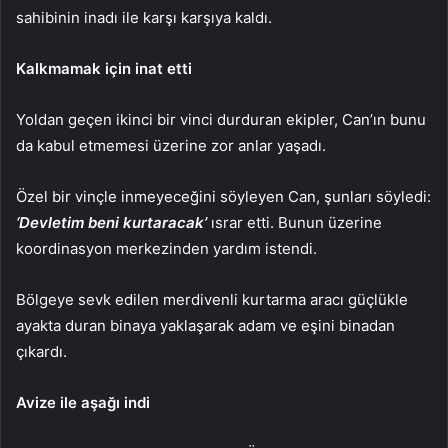
sahibinin inadı ile karşı karşıya kaldı.
Kalkmamak için inat etti
Yoldan geçen ikinci bir vinci durduran ekipler, Can’ın bunu
da kabul etmemesi üzerine zor anlar yaşadı.
Özel bir vinçle inmeyeceğini söyleyen Can, şunları söyledi:
‘Devletim beni kurtaracak’
ısrar etti. Bunun üzerine
koordinasyon merkezinden yardım istendi.
Bölgeye sevk edilen merdivenli kurtarma aracı güçlükle
ayakta duran binaya yaklaşarak adam ve eşini binadan
çıkardı.
Avize ile aşağı indi