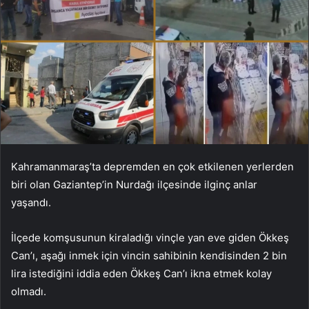
Kahramanmaraş’ta depremden en çok etkilenen yerlerden
biri olan Gaziantep’in Nurdağı ilçesinde ilginç anlar
yaşandı.
İlçede komşusunun kiraladığı vinçle yan eve giden Ökkeş
Can’ı, aşağı inmek için vincin sahibinin kendisinden 2 bin
lira istediğini iddia eden Ökkeş Can’ı ikna etmek kolay
olmadı.