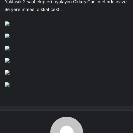
Yaklaşık 2 saat ekipleri oyalayan Ökkeş Can’ın elinde avize
ile yere inmesi dikkat çekti.