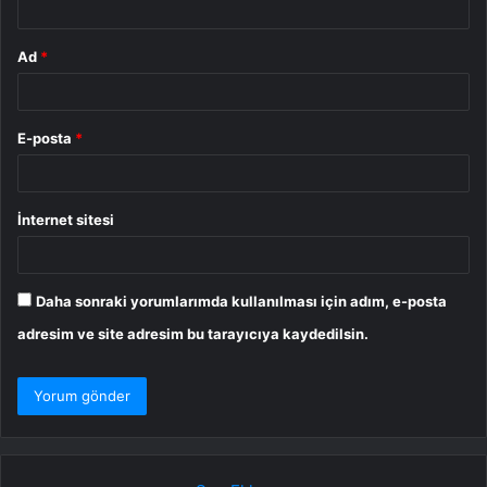
Ad
*
E-posta
*
İnternet sitesi
Daha sonraki yorumlarımda kullanılması için adım, e-posta
adresim ve site adresim bu tarayıcıya kaydedilsin.