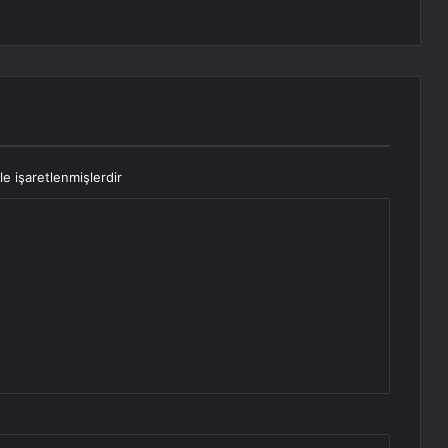
le işaretlenmişlerdir