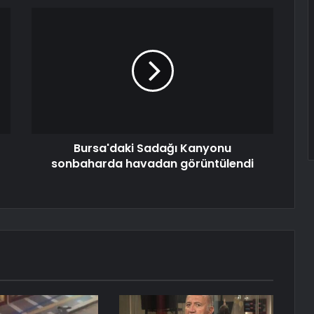
Bursa'daki Sadağı Kanyonu
sonbaharda havadan görüntülendi