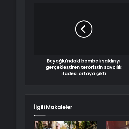
Beyoğlu'ndaki bombalı saldırıyı
gerçekleştiren teröristin savcılık
ifadesi ortaya çıktı
İlgili Makaleler