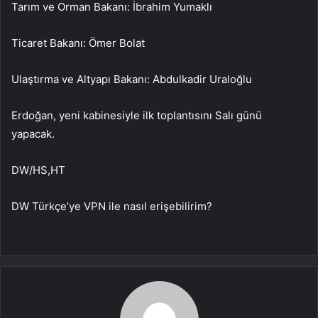
Tarım ve Orman Bakanı: İbrahim Yumaklı
Ticaret Bakanı: Ömer Bolat
Ulaştırma ve Altyapı Bakanı: Abdulkadir Uraloğlu
Erdoğan, yeni kabinesiyle ilk toplantısını Salı günü
yapacak.
DW/HS,HT
DW Türkçe’ye VPN ile nasıl erişebilirim?