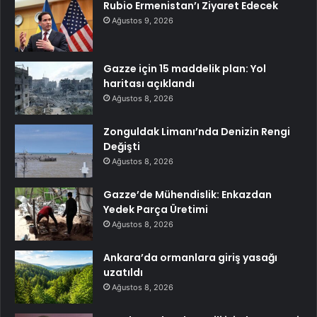
Rubio Ermenistan’ı Ziyaret Edecek
Ağustos 9, 2026
Gazze için 15 maddelik plan: Yol
haritası açıklandı
Ağustos 8, 2026
Zonguldak Limanı’nda Denizin Rengi
Değişti
Ağustos 8, 2026
Gazze’de Mühendislik: Enkazdan
Yedek Parça Üretimi
Ağustos 8, 2026
Ankara’da ormanlara giriş yasağı
uzatıldı
Ağustos 8, 2026