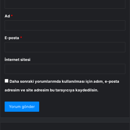
Ad
*
E-posta
*
İnternet sitesi
Daha sonraki yorumlarımda kullanılması için adım, e-posta
adresim ve site adresim bu tarayıcıya kaydedilsin.