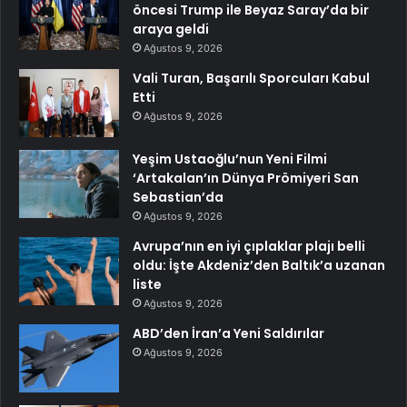
öncesi Trump ile Beyaz Saray’da bir
araya geldi
Ağustos 9, 2026
Vali Turan, Başarılı Sporcuları Kabul
Etti
Ağustos 9, 2026
Yeşim Ustaoğlu’nun Yeni Filmi
‘Artakalan’ın Dünya Prömiyeri San
Sebastian’da
Ağustos 9, 2026
Avrupa’nın en iyi çıplaklar plajı belli
oldu: İşte Akdeniz’den Baltık’a uzanan
liste
Ağustos 9, 2026
ABD’den İran’a Yeni Saldırılar
Ağustos 9, 2026