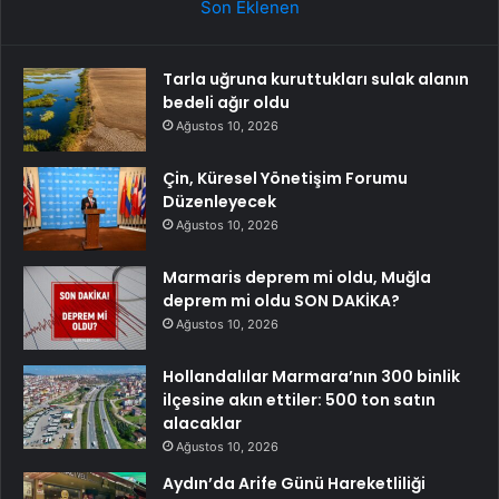
Son Eklenen
Tarla uğruna kuruttukları sulak alanın
bedeli ağır oldu
Ağustos 10, 2026
Çin, Küresel Yönetişim Forumu
Düzenleyecek
Ağustos 10, 2026
Marmaris deprem mi oldu, Muğla
deprem mi oldu SON DAKİKA?
Ağustos 10, 2026
Hollandalılar Marmara’nın 300 binlik
ilçesine akın ettiler: 500 ton satın
alacaklar
Ağustos 10, 2026
Aydın’da Arife Günü Hareketliliği