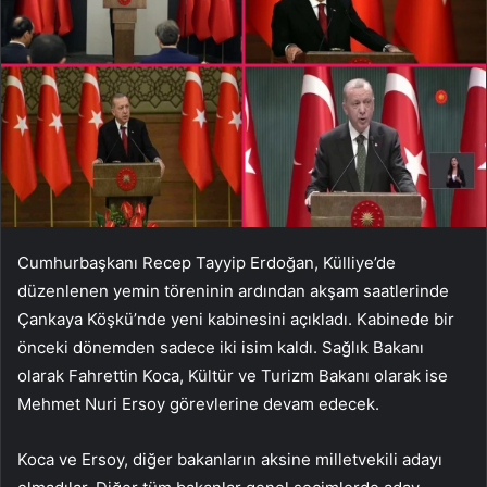
Cumhurbaşkanı Recep Tayyip Erdoğan, Külliye’de
düzenlenen yemin töreninin ardından akşam saatlerinde
Çankaya Köşkü’nde yeni kabinesini açıkladı. Kabinede bir
önceki dönemden sadece iki isim kaldı. Sağlık Bakanı
olarak Fahrettin Koca, Kültür ve Turizm Bakanı olarak ise
Mehmet Nuri Ersoy görevlerine devam edecek.
Koca ve Ersoy, diğer bakanların aksine milletvekili adayı