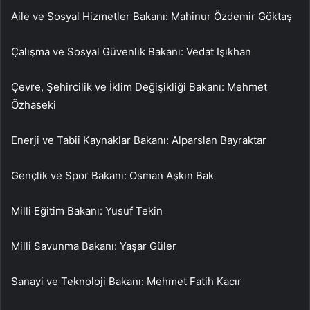
Aile ve Sosyal Hizmetler Bakanı: Mahinur Özdemir Göktaş
Çalışma ve Sosyal Güvenlik Bakanı: Vedat Işıkhan
Çevre, Şehircilik ve İklim Değişikliği Bakanı: Mehmet
Özhaseki
Enerji ve Tabii Kaynaklar Bakanı: Alparslan Bayraktar
Gençlik ve Spor Bakanı: Osman Aşkın Bak
Milli Eğitim Bakanı: Yusuf Tekin
Milli Savunma Bakanı: Yaşar Güler
Sanayi ve Teknoloji Bakanı: Mehmet Fatih Kacır