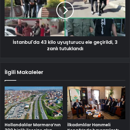
İstanbul'da 43 kilo uyuşturucu ele geçirildi, 3
zanlı tutuklandı
İlgili Makaleler
Hollandalılar Marmara’nın
İlkadımlılar Hanımeli