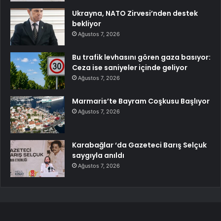
Ukrayna, NATO Zirvesi’nden destek
bekliyor
Ağustos 7, 2026
Bu trafik levhasını gören gaza basıyor:
Ceza ise saniyeler içinde geliyor
Ağustos 7, 2026
Marmaris’te Bayram Coşkusu Başlıyor
Ağustos 7, 2026
Karabağlar ‘da Gazeteci Barış Selçuk
saygıyla anıldı
Ağustos 7, 2026