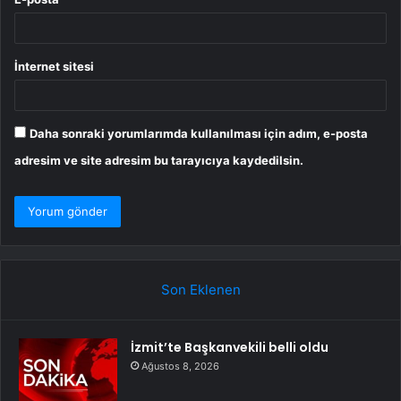
İnternet sitesi
Daha sonraki yorumlarımda kullanılması için adım, e-posta
adresim ve site adresim bu tarayıcıya kaydedilsin.
Son Eklenen
İzmit’te Başkanvekili belli oldu
Ağustos 8, 2026