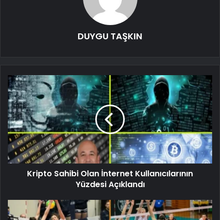
DUYGU TAŞKIN
Kripto Sahibi Olan İnternet Kullanıcılarının
Yüzdesi Açıklandı