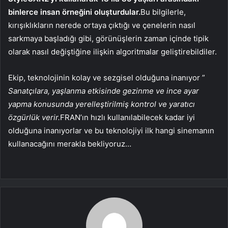
binlerce insan örneğini oluşturdular.
Bu bilgilerle,
kırışıklıkların nerede ortaya çıktığı ve çenelerin nasıl
sarkmaya başladığı gibi, görünüşlerin zaman içinde tipik
olarak nasıl değiştiğine ilişkin algoritmalar geliştirebildiler.
Ekip, teknolojinin kolay ve sezgisel olduğuna inanıyor ”
Sanatçılara, yaşlanma etkisinde gezinme ve ince ayar
yapma konusunda yerelleştirilmiş kontrol ve yaratıcı
özgürlük verir.
FRAN’ın hızlı kullanılabilecek kadar iyi
olduğuna inanıyorlar ve bu teknolojiyi ilk hangi sinemanın
kullanacağını merakla bekliyoruz…