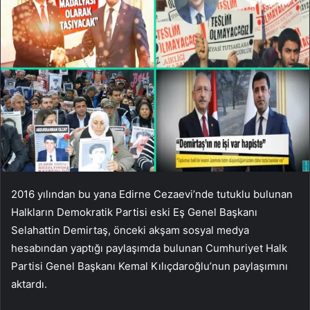
2016 yılından bu yana Edirne Cezaevi’nde tutuklu bulunan
Halkların Demokratik Partisi eski Eş Genel Başkanı
Selahattin Demirtaş, önceki akşam sosyal medya
hesabından yaptığı paylaşımda bulunan Cumhuriyet Halk
Partisi Genel Başkanı Kemal Kılıçdaroğlu’nun paylaşımını
aktardı.