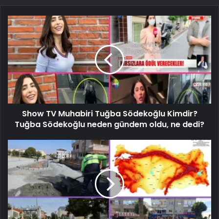
Show TV Muhabiri Tuğba Södekoğlu Kimdir?
Tuğba Södekoğlu neden gündem oldu, ne dedi?