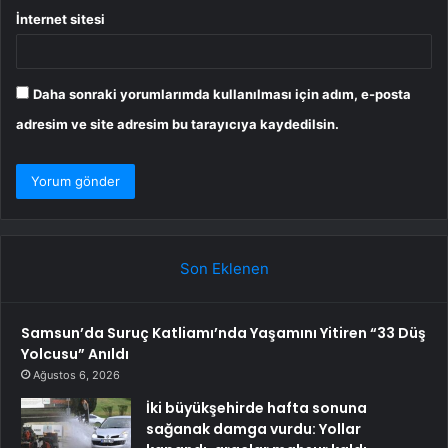
İnternet sitesi
Daha sonraki yorumlarımda kullanılması için adım, e-posta
adresim ve site adresim bu tarayıcıya kaydedilsin.
Son Eklenen
Samsun’da Suruç Katliamı’nda Yaşamını Yitiren “33 Düş
Yolcusu” Anıldı
Ağustos 6, 2026
İki büyükşehirde hafta sonuna
sağanak damga vurdu: Yollar