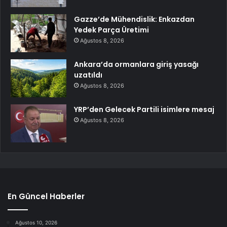
Gazze’de Mühendislik: Enkazdan
Yedek Parça Üretimi
Ağustos 8, 2026
Ankara’da ormanlara giriş yasağı
uzatıldı
Ağustos 8, 2026
YRP’den Gelecek Partili isimlere mesaj
Ağustos 8, 2026
En Güncel Haberler
Ağustos 10, 2026