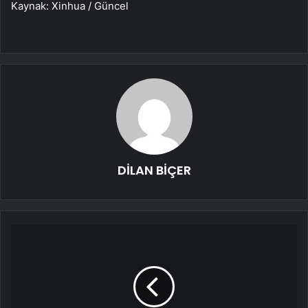
Kaynak: Xinhua / Güncel
DİLAN BİÇER