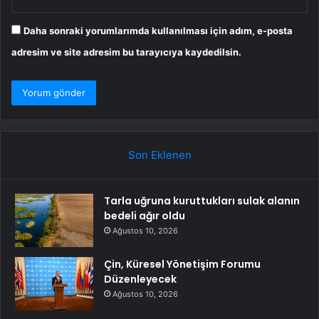
Daha sonraki yorumlarımda kullanılması için adım, e-posta
adresim ve site adresim bu tarayıcıya kaydedilsin.
Son Eklenen
Tarla uğruna kuruttukları sulak alanın
bedeli ağır oldu
Ağustos 10, 2026
Çin, Küresel Yönetişim Forumu
Düzenleyecek
Ağustos 10, 2026