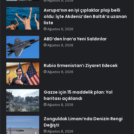
Ağustos 9, 2026
Avrupa’nın en iyi çıplaklar plajı belli
oldu: İşte Akdeniz’den Baltık’a uzanan
liste
Ağustos 9, 2026
ABD’den İran’a Yeni Saldırılar
Ağustos 9, 2026
Rubio Ermenistan’ı Ziyaret Edecek
Ağustos 9, 2026
Gazze için 15 maddelik plan: Yol
haritası açıklandı
Ağustos 8, 2026
Zonguldak Limanı’nda Denizin Rengi
Değişti
Ağustos 8, 2026