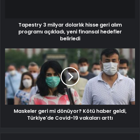
Tapestry 3 milyar dolarlık hisse geri alım
programı açıkladı, yeni finansal hedefler
belirledi
Maskeler geri mi dönüyor? Kötü haber geldi,
Türkiye'de Covid-19 vakaları arttı