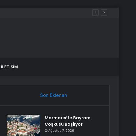
İLETIŞIM
Son Eklenen
Marmaris’te Bayram
Coşkusu Başlıyor
Ağustos 7, 2026