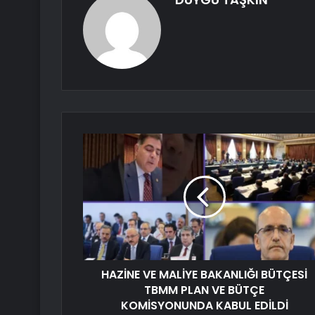
HAZİNE VE MALİYE BAKANLIĞI BÜTÇESİ
TBMM PLAN VE BÜTÇE
KOMİSYONUNDA KABUL EDİLDİ