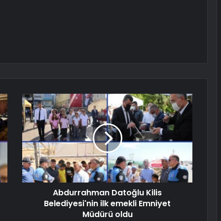
Abdurrahman Datoğlu Kilis
Belediyesi'nin ilk emekli Emniyet
Müdürü oldu