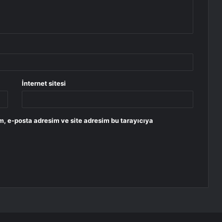
İnternet sitesi
m, e-posta adresim ve site adresim bu tarayıcıya