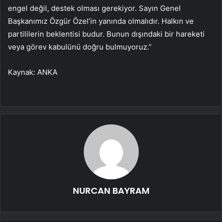
engel değil, destek olması gerekiyor. Sayın Genel
Başkanımız Özgür Özel’in yanında olmalıdır. Halkın ve
partililerin beklentisi budur. Bunun dışındaki bir hareketi
veya görev kabulünü doğru bulmuyoruz.”
Kaynak: ANKA
NURCAN BAYRAM