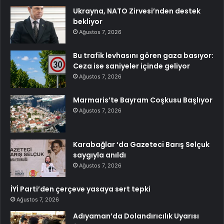
Ukrayna, NATO Zirvesi’nden destek
bekliyor
Ağustos 7, 2026
Bu trafik levhasını gören gaza basıyor:
Ceza ise saniyeler içinde geliyor
Ağustos 7, 2026
Marmaris’te Bayram Coşkusu Başlıyor
Ağustos 7, 2026
Karabağlar ‘da Gazeteci Barış Selçuk
saygıyla anıldı
Ağustos 7, 2026
İYİ Parti’den çerçeve yasaya sert tepki
Ağustos 7, 2026
Adıyaman’da Dolandırıcılık Uyarısı