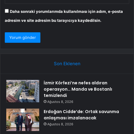
Daha sonraki yorumlarımda kullanılması için adım, e-posta
adresim ve site adresim bu tarayıcıya kaydedilsin.
Son Eklenen
İzmir Körfezi’ne nefes aldıran
operasyon… Manda ve Bostanlı
temizlendi
Ağustos 8, 2026
Erdoğan Cidde’de: Ortak savunma
anlaşması imzalanacak
Ağustos 8, 2026