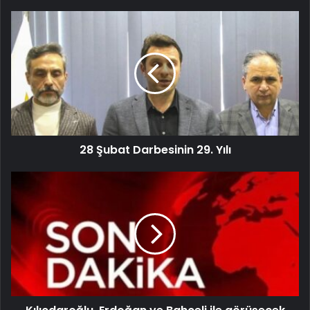
28 Şubat Darbesinin 29. Yılı