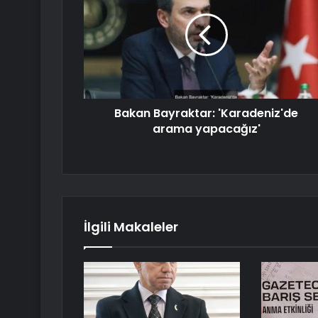
Bakan Bayraktar: 'Karadeniz'de
arama yapacağız'
İlgili Makaleler