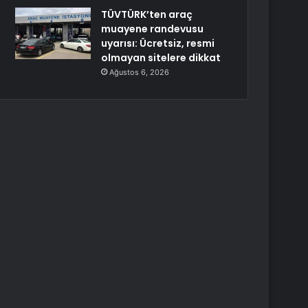
TÜVTÜRK’ten araç
muayene randevusu
uyarısı: Ücretsiz, resmi
olmayan sitelere dikkat
Ağustos 6, 2026