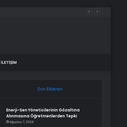
İLETIŞIM
Son Eklenen
Enerji-Sen Yöneticilerinin Gözaltına
Alınmasına Öğretmenlerden Tepki
Ağustos 7, 2026