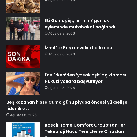
Eti Gümüş işçilerinin 7 günlük
eyleminde mutabakat sağlandı
Ağustos 8, 2026
İzmit’te Başkanvekili belli oldu
Ağustos 8, 2026
Ece Erken’den ‘yasak aşk’ açıklaması:
Hukuki yollara başvuruyor
Ağustos 8, 2026
Beş kazanan hisse Cuma günü piyasa öncesi yükselişe
liderlik etti
Ağustos 8, 2026
Bosch Home Comfort Group’tan İleri
Teknoloji Hava Temizleme Cihazları