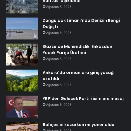
haritası açıklandı
Ağustos 8, 2026
Zonguldak Limanı’nda Denizin Rengi
Değişti
Ağustos 8, 2026
Gazze’de Mühendislik: Enkazdan
Yedek Parça Üretimi
Ağustos 8, 2026
Ankara’da ormanlara giriş yasağı
uzatıldı
Ağustos 8, 2026
YRP’den Gelecek Partili isimlere mesaj
Ağustos 8, 2026
Bahçesini kazarken milyoner oldu
Ağustos 8, 2026