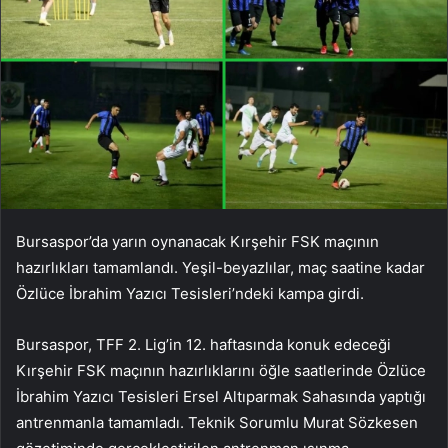
Bursaspor’da yarın oynanacak Kırşehir FSK maçının
hazırlıkları tamamlandı. Yeşil-beyazlılar, maç saatine kadar
Özlüce İbrahim Yazıcı Tesisleri’ndeki kampa girdi.
Bursaspor, TFF 2. Lig’in 12. haftasında konuk edeceği
Kırşehir FSK maçının hazırlıklarını öğle saatlerinde Özlüce
İbrahim Yazıcı Tesisleri Ersel Altıparmak Sahasında yaptığı
antrenmanla tamamladı. Teknik Sorumlu Murat Sözkesen