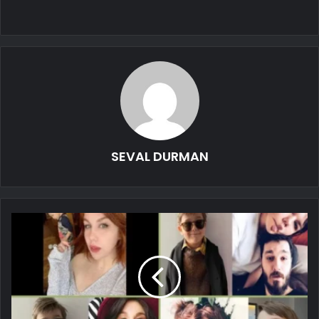
SEVAL DURMAN