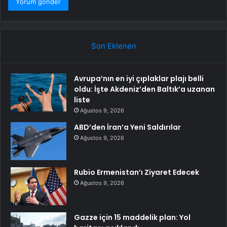
Son Eklenen
Avrupa’nın en iyi çıplaklar plajı belli
oldu: İşte Akdeniz’den Baltık’a uzanan
liste
Ağustos 9, 2026
ABD’den İran’a Yeni Saldırılar
Ağustos 9, 2026
Rubio Ermenistan’ı Ziyaret Edecek
Ağustos 9, 2026
Gazze için 15 maddelik plan: Yol