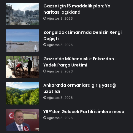
Gazze için 15 maddelik plan: Yol
haritası açıklandı
Ağustos 8, 2026
Zonguldak Limanı’nda Denizin Rengi
Değişti
Ağustos 8, 2026
Gazze’de Mühendislik: Enkazdan
Yedek Parça Üretimi
Ağustos 8, 2026
Ankara’da ormanlara giriş yasağı
uzatıldı
Ağustos 8, 2026
YRP’den Gelecek Partili isimlere mesaj
Ağustos 8, 2026