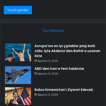
Son Eklenen
Avrupa’nın en iyi çıplaklar plajı belli
oldu: İşte Akdeniz’den Baltık’a uzanan
liste
Ağustos 9, 2026
ABD’den İran’a Yeni Saldırılar
Ağustos 9, 2026
Rubio Ermenistan’ı Ziyaret Edecek
Ağustos 9, 2026