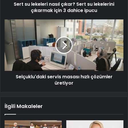
Sert su lekeleri nasıl çıkar? Sert su lekelerini
çıkarmak için 3 dahice ipucu
Selçuklu'daki servis masası hızlı çözümler
üretiyor
İlgili Makaleler