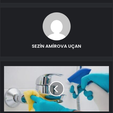
SEZİN AMİROVA UÇAN