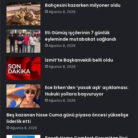
Bahçesini kazarken milyoner oldu
Ağustos 8, 2026
Eti Gümüş işçilerinin 7 günlük
eyleminde mutabakat sağlandı
Ağustos 8, 2026
İzmit’te Başkanvekili belli oldu
Ağustos 8, 2026
Ece Erken’den ‘yasak aşk’ açıklaması:
Hukuki yollara başvuruyor
Ağustos 8, 2026
Beş kazanan hisse Cuma günü piyasa öncesi yükselişe
liderlik etti
Ağustos 8, 2026