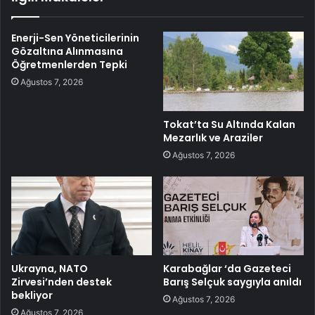
Enerji-Sen Yöneticilerinin
Gözaltına Alınmasına
Öğretmenlerden Tepki
Ağustos 7, 2026
Tokat’ta Su Altında Kalan
Mezarlık ve Araziler
Ağustos 7, 2026
Ukrayna, NATO
Karabağlar ‘da Gazeteci
Zirvesi’nden destek
Barış Selçuk saygıyla anıldı
bekliyor
Ağustos 7, 2026
Ağustos 7, 2026