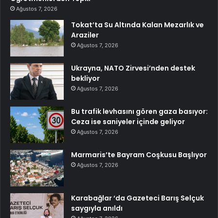
Ağustos 7, 2026
Tokat’ta Su Altında Kalan Mezarlık ve
Araziler
Ağustos 7, 2026
Ukrayna, NATO Zirvesi’nden destek
bekliyor
Ağustos 7, 2026
Bu trafik levhasını gören gaza basıyor:
Ceza ise saniyeler içinde geliyor
Ağustos 7, 2026
Marmaris’te Bayram Coşkusu Başlıyor
Ağustos 7, 2026
Karabağlar ‘da Gazeteci Barış Selçuk
saygıyla anıldı