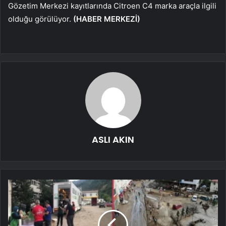
Gözetim Merkezi kayıtlarında Citroen C4 marka araçla ilgili
olduğu görülüyor.
(HABER MERKEZİ)
ASLI AKIN