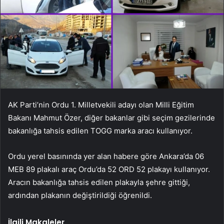
AK Parti’nin Ordu 1. Milletvekili adayı olan Milli Eğitim
Bakanı Mahmut Özer, diğer bakanlar gibi seçim gezilerinde
bakanlığa tahsis edilen TOGG marka aracı kullanıyor.
Ordu yerel basınında yer alan habere göre Ankara’da 06
MEB 89 plakalı araç Ordu’da 52 ORD 52 plakayı kullanıyor.
Aracın bakanlığa tahsis edilen plakayla şehre gittiği,
ardından plakanın değiştirildiği öğrenildi.
İlgili Makaleler