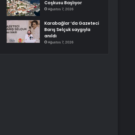
Coşkusu Başlıyor
Ağustos 7, 2026
Karabağlar ‘da Gazeteci
Barış Selçuk saygıyla
anıldı
Ağustos 7, 2026