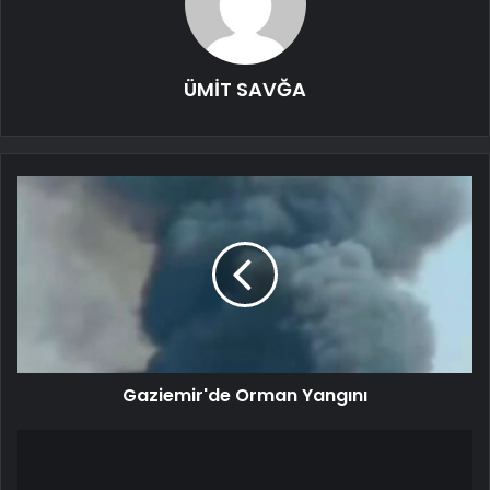
ÜMİT SAVĞA
Gaziemir'de Orman Yangını