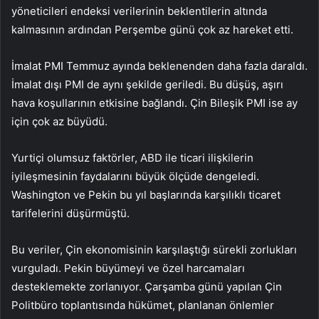
yöneticileri endeksi verilerinin beklentilerin altında
kalmasının ardından Perşembe günü çok az hareket etti.
İmalat PMI Temmuz ayında beklenenden daha fazla daraldı.
İmalat dışı PMI de aynı şekilde geriledi. Bu düşüş, aşırı
hava koşullarının etkisine bağlandı. Çin Bileşik PMI ise ay
için çok az büyüdü.
Yurtiçi olumsuz faktörler, ABD ile ticari ilişkilerin
iyileşmesinin faydalarını büyük ölçüde dengeledi.
Washington ve Pekin bu yıl başlarında karşılıklı ticaret
tarifelerini düşürmüştü.
Bu veriler, Çin ekonomisinin karşılaştığı sürekli zorlukları
vurguladı. Pekin büyümeyi ve özel harcamaları
desteklemekte zorlanıyor. Çarşamba günü yapılan Çin
Politbüro toplantısında hükümet, planlanan önlemler