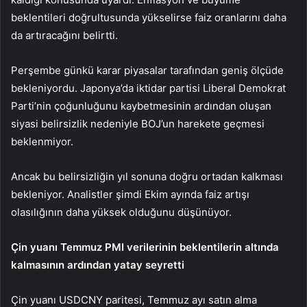
beklentileri doğrultusunda yükselirse faiz oranlarını daha
da artıracağını belirtti.
Perşembe günkü karar piyasalar tarafından geniş ölçüde
bekleniyordu. Japonya’da iktidar partisi Liberal Demokrat
Parti’nin çoğunluğunu kaybetmesinin ardından oluşan
siyasi belirsizlik nedeniyle BOJ’un harekete geçmesi
beklenmiyor.
Ancak bu belirsizliğin yıl sonuna doğru ortadan kalkması
bekleniyor. Analistler şimdi Ekim ayında faiz artışı
olasılığının daha yüksek olduğunu düşünüyor.
Çin yuanı Temmuz PMI verilerinin beklentilerin altında
kalmasının ardından yatay seyretti
Çin yuanı
USDCNY
paritesi, Temmuz ayı satın alma