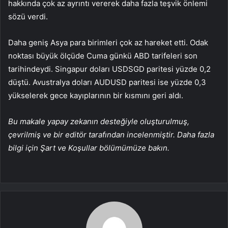
hakkında çok az ayrıntı vererek daha fazla teşvik önlemi
sözü verdi.
Daha geniş Asya para birimleri çok az hareket etti. Odak
noktası büyük ölçüde Cuma günkü ABD tarifeleri son
tarihindeydi. Singapur doları
USDSGD
paritesi yüzde 0,2
düştü. Avustralya doları
AUDUSD
paritesi ise yüzde 0,3
yükselerek gece kayıplarının bir kısmını geri aldı.
Bu makale yapay zekanın desteğiyle oluşturulmuş,
çevrilmiş ve bir editör tarafından incelenmiştir. Daha fazla
bilgi için Şart ve Koşullar bölümümüze bakın.