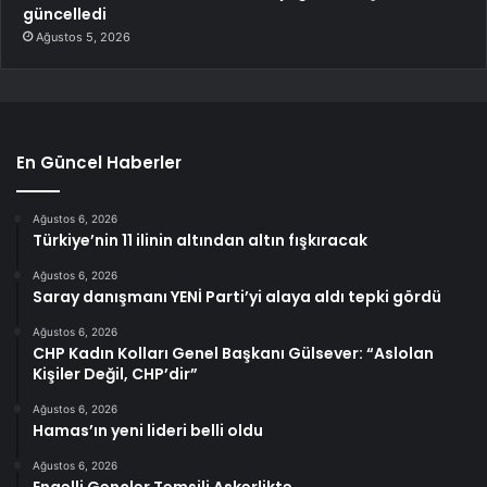
güncelledi
Ağustos 5, 2026
En Güncel Haberler
Ağustos 6, 2026
Türkiye’nin 11 ilinin altından altın fışkıracak
Ağustos 6, 2026
Saray danışmanı YENİ Parti’yi alaya aldı tepki gördü
Ağustos 6, 2026
CHP Kadın Kolları Genel Başkanı Gülsever: “Aslolan
Kişiler Değil, CHP’dir”
Ağustos 6, 2026
Hamas’ın yeni lideri belli oldu
Ağustos 6, 2026