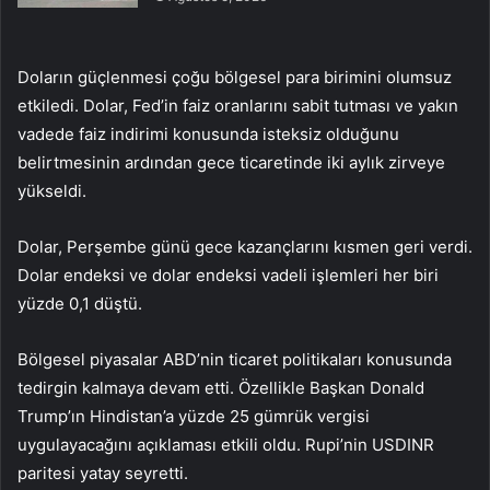
Doların güçlenmesi çoğu bölgesel para birimini olumsuz
etkiledi. Dolar, Fed’in faiz oranlarını sabit tutması ve yakın
vadede faiz indirimi konusunda isteksiz olduğunu
belirtmesinin ardından gece ticaretinde iki aylık zirveye
yükseldi.
Dolar, Perşembe günü gece kazançlarını kısmen geri verdi.
Dolar endeksi ve
dolar endeksi
vadeli işlemleri her biri
yüzde 0,1 düştü.
Bölgesel piyasalar ABD’nin ticaret politikaları konusunda
tedirgin kalmaya devam etti. Özellikle Başkan Donald
Trump’ın Hindistan’a yüzde 25 gümrük vergisi
uygulayacağını açıklaması etkili oldu. Rupi’nin
USDINR
paritesi yatay seyretti.