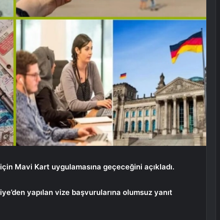
 için Mavi Kart uygulamasına geçeceğini açıkladı.
kiye’den yapılan vize başvurularına olumsuz yanıt