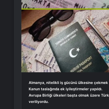
Almanya, nitelikli iş gücünü ülkesine çekmek
Kanun taslağında ek iyileştirmeler yapıldı.
Avrupa Birliği ülkeleri başta olmak üzere Tür
veriliyordu.