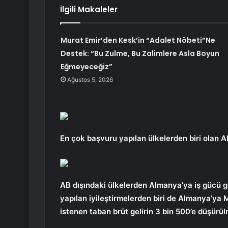
İlgili Makaleler
Murat Emir’den Kesk’in “Adalet Nöbeti”Ne
Destek: “Bu Zulme, Bu Zalimlere Asla Boyun
Eğmeyeceğiz”
Ağustos 5, 2026
En çok başvuru yapılan ülkelerden biri olan Al
AB dışındaki ülkelerden Almanya’ya iş gücü 
yapılan iyileştirmelerden biri de Almanya’ya 
istenen taban brüt gelirin 3 bin 500’e düşürül