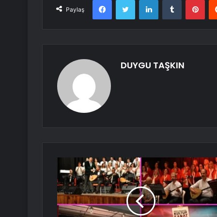
Paylaş
DUYGU TAŞKIN