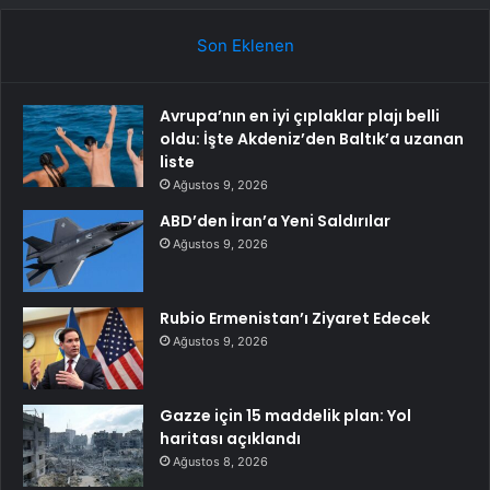
Son Eklenen
Avrupa’nın en iyi çıplaklar plajı belli
oldu: İşte Akdeniz’den Baltık’a uzanan
liste
Ağustos 9, 2026
ABD’den İran’a Yeni Saldırılar
Ağustos 9, 2026
Rubio Ermenistan’ı Ziyaret Edecek
Ağustos 9, 2026
Gazze için 15 maddelik plan: Yol
haritası açıklandı
Ağustos 8, 2026