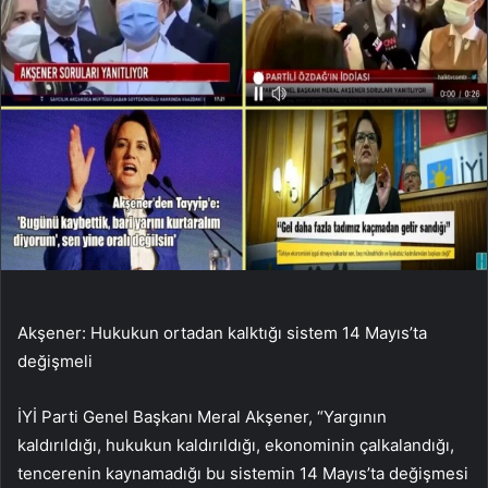
Akşener: Hukukun ortadan kalktığı sistem 14 Mayıs’ta
değişmeli
İYİ Parti Genel Başkanı Meral Akşener, “Yargının
kaldırıldığı, hukukun kaldırıldığı, ekonominin çalkalandığı,
tencerenin kaynamadığı bu sistemin 14 Mayıs’ta değişmesi