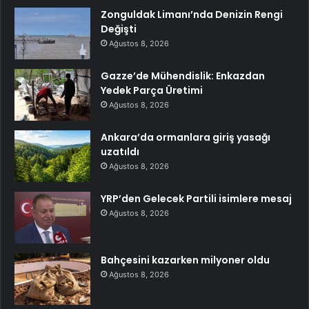
Zonguldak Limanı’nda Denizin Rengi
Değişti
Ağustos 8, 2026
Gazze’de Mühendislik: Enkazdan
Yedek Parça Üretimi
Ağustos 8, 2026
Ankara’da ormanlara giriş yasağı
uzatıldı
Ağustos 8, 2026
YRP’den Gelecek Partili isimlere mesaj
Ağustos 8, 2026
Bahçesini kazarken milyoner oldu
Ağustos 8, 2026