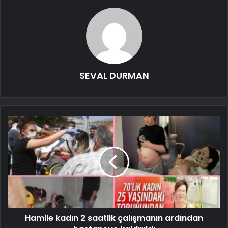
SEVAL DURMAN
Hamile kadın 2 saatlik çalışmanın ardından