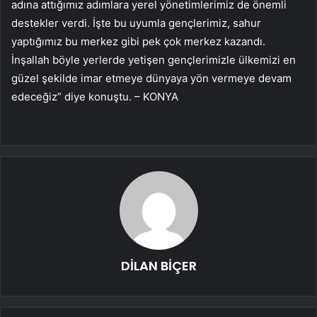
adına attığımız adımlara yerel yönetimlerimiz de önemli
destekler verdi. İşte bu uyumla gençlerimiz, sahur
yaptığımız bu merkez gibi pek çok merkez kazandı.
İnşallah böyle yerlerde yetişen gençlerimizle ülkemizi en
güzel şekilde imar etmeye dünyaya yön vermeye devam
edeceğiz” diye konuştu. – KONYA
DİLAN BİÇER